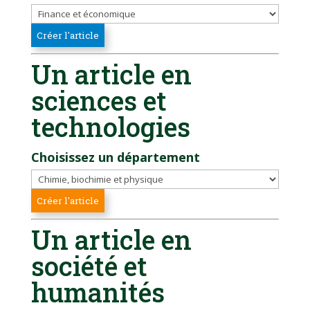
Un article en
sciences et
technologies
Choisissez un département
Un article en
société et
humanités