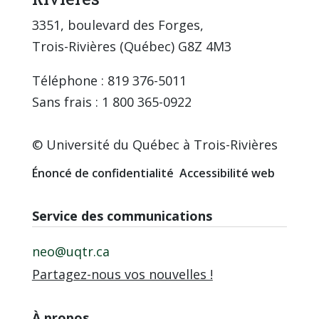
3351, boulevard des Forges,
Trois-Rivières (Québec) G8Z 4M3
Téléphone : 819 376-5011
Sans frais : 1 800 365-0922
© Université du Québec à Trois-Rivières
Énoncé de confidentialité
Accessibilité web
Service des communications
neo@uqtr.ca
Partagez-nous vos nouvelles !
À propos