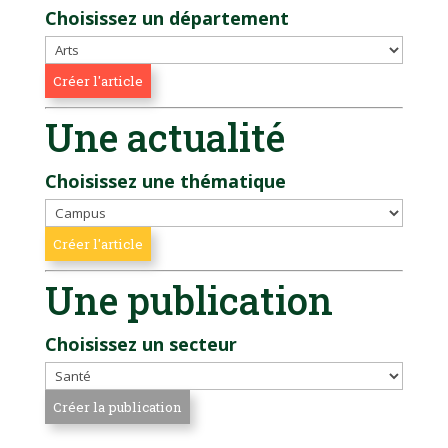
Choisissez un département
Une actualité
Choisissez une thématique
Une publication
Choisissez un secteur