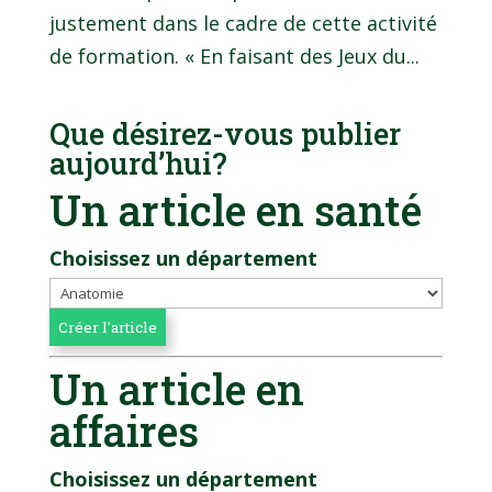
justement dans le cadre de cette activité
de formation. « En faisant des Jeux du...
Que désirez-vous publier
aujourd’hui?
Un article en santé
Choisissez un département
Un article en
affaires
Choisissez un département