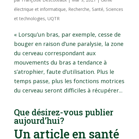
électrique et informatique
,
Recherche
,
Santé
,
Sciences
et technologies
,
UQTR
« Lorsqu’un bras, par exemple, cesse de
bouger en raison d’une paralysie, la zone
du cerveau correspondant aux
mouvements du bras a tendance à
s’atrophier, faute d’utilisation. Plus le
temps passe, plus les fonctions motrices
du cerveau seront difficiles à récupérer...
Que désirez-vous publier
aujourd’hui?
Un article en santé