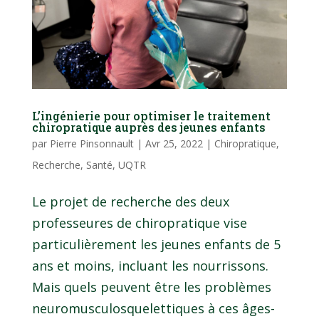
L’ingénierie pour optimiser le traitement
chiropratique auprès des jeunes enfants
par
Pierre Pinsonnault
|
Avr 25, 2022
|
Chiropratique
,
Recherche
,
Santé
,
UQTR
Le projet de recherche des deux
professeures de chiropratique vise
particulièrement les jeunes enfants de 5
ans et moins, incluant les nourrissons.
Mais quels peuvent être les problèmes
neuromusculosquelettiques à ces âges-