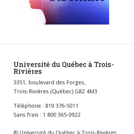
Université du Québec à Trois-
Rivières
3351, boulevard des Forges,
Trois-Rivières (Québec) G8Z 4M3
Téléphone : 819 376-5011
Sans frais : 1 800 365-0922
© Université du Québec à Trois-Rivières