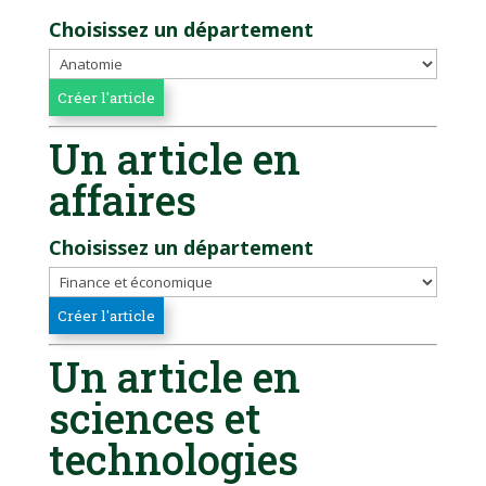
Choisissez un département
Un article en
affaires
Choisissez un département
Un article en
sciences et
technologies