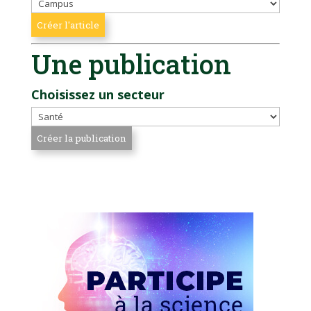
Une publication
Choisissez un secteur