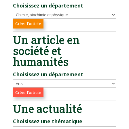
Choisissez un département
Un article en
société et
humanités
Choisissez un département
Une actualité
Choisissez une thématique