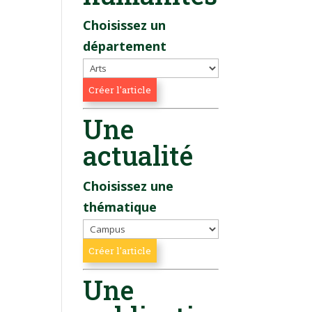
Choisissez un
département
Une
actualité
Choisissez une
thématique
Une