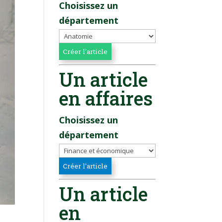
Choisissez un
département
Un article
en affaires
Choisissez un
département
Un article
en