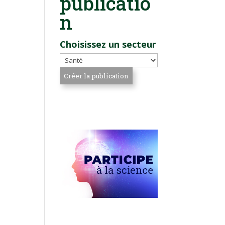
publicatio
n
Choisissez un secteur