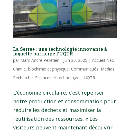
La Serre+ : une technologie innovante à
laquelle participe l’UQTR
par
Marc-André Pelletier
|
Juin 20, 2025
|
Accueil Néo
,
Chimie, biochimie et physique
,
Communiqués
,
Médias
,
Recherche
,
Sciences et technologies
,
UQTR
L’économie circulaire, c’est repenser
notre production et consommation pour
réduire les déchets et maximiser la
réutilisation des ressources. « Les
visiteurs peuvent maintenant découvrir