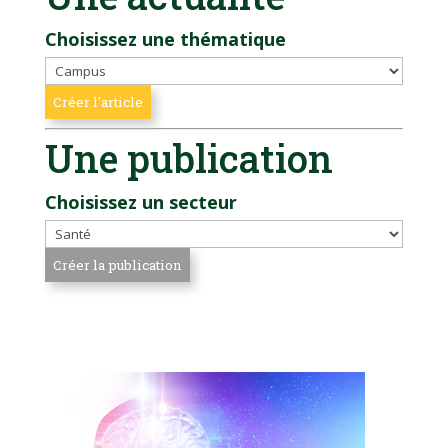
Choisissez une thématique
Une publication
Choisissez un secteur