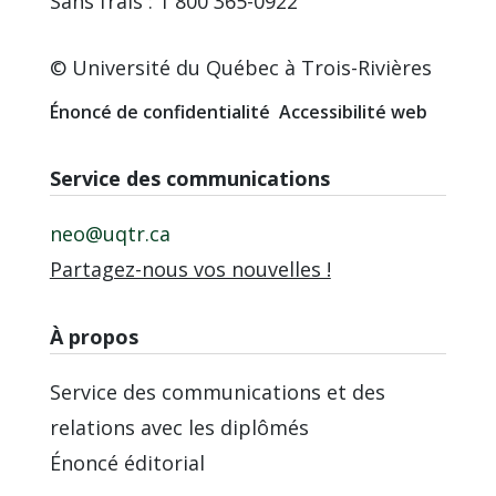
Sans frais : 1 800 365-0922
© Université du Québec à Trois-Rivières
Énoncé de confidentialité
Accessibilité web
Service des communications
neo@uqtr.ca
Partagez-nous vos nouvelles !
À propos
Service des communications et des
relations avec les diplômés
Énoncé éditorial