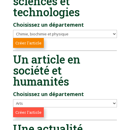
sciences et
technologies
Choisissez un département
Un article en
société et
humanités
Choisissez un département
Une actualité