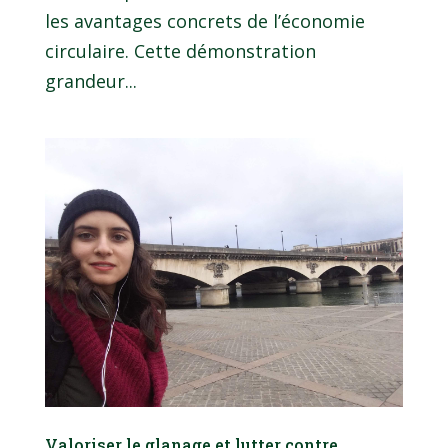
les avantages concrets de l’économie
circulaire. Cette démonstration
grandeur...
Valoriser le glanage et lutter contre