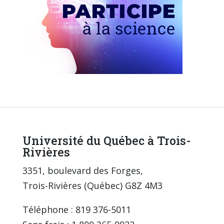
Université du Québec à Trois-
Rivières
3351, boulevard des Forges,
Trois-Rivières (Québec) G8Z 4M3
Téléphone : 819 376-5011