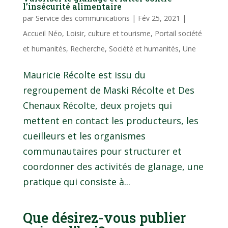
l’insécurité alimentaire
par
Service des communications
|
Fév 25, 2021
|
Accueil Néo
,
Loisir, culture et tourisme
,
Portail société
et humanités
,
Recherche
,
Société et humanités
,
Une
Mauricie Récolte est issu du
regroupement de Maski Récolte et Des
Chenaux Récolte, deux projets qui
mettent en contact les producteurs, les
cueilleurs et les organismes
communautaires pour structurer et
coordonner des activités de glanage, une
pratique qui consiste à...
Que désirez-vous publier