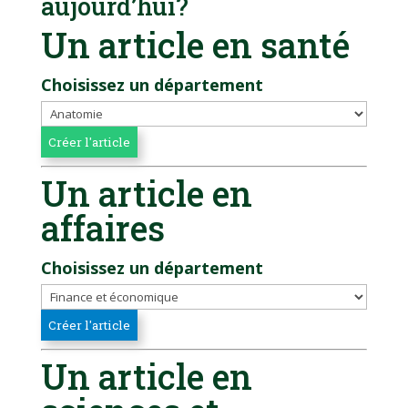
aujourd’hui?
Un article en santé
Choisissez un département
Un article en
affaires
Choisissez un département
Un article en