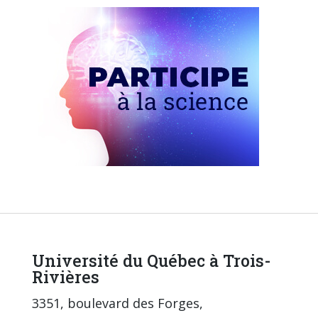
Université du Québec à Trois-
Rivières
3351, boulevard des Forges,