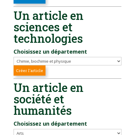
Un article en
sciences et
technologies
Choisissez un département
Un article en
société et
humanités
Choisissez un département