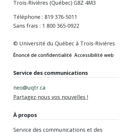
Trois-Rivières (Québec) G8Z 4M3
Téléphone : 819 376-5011
Sans frais : 1 800 365-0922
© Université du Québec à Trois-Rivières
Énoncé de confidentialité
Accessibilité web
Service des communications
neo@uqtr.ca
Partagez-nous vos nouvelles !
À propos
Service des communications et des