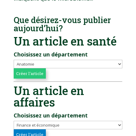
Que désirez-vous publier
aujourd’hui?
Un article en santé
Choisissez un département
Un article en
affaires
Choisissez un département