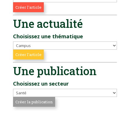
Une actualité
Choisissez une thématique
Une publication
Choisissez un secteur