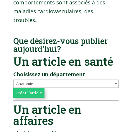
comportements sont associés à des
maladies cardiovasculaires, des
troubles...
Que désirez-vous publier
aujourd’hui?
Un article en santé
Choisissez un département
Un article en
affaires