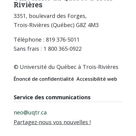
Rivières
3351, boulevard des Forges,
Trois-Rivières (Québec) G8Z 4M3
Téléphone : 819 376-5011
Sans frais : 1 800 365-0922
© Université du Québec à Trois-Rivières
Énoncé de confidentialité
Accessibilité web
Service des communications
neo@uqtr.ca
Partagez-nous vos nouvelles !