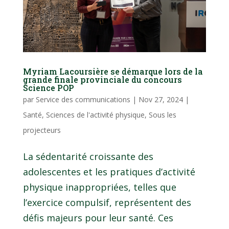
Myriam Lacoursière se démarque lors de la
grande finale provinciale du concours
Science POP
par
Service des communications
|
Nov 27, 2024
|
Santé
,
Sciences de l'activité physique
,
Sous les
projecteurs
La sédentarité croissante des
adolescentes et les pratiques d’activité
physique inappropriées, telles que
l’exercice compulsif, représentent des
défis majeurs pour leur santé. Ces