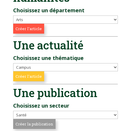
Choisissez un département
Une actualité
Choisissez une thématique
Une publication
Choisissez un secteur