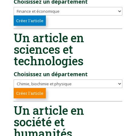
Choisissez un département
Un article en
sciences et
technologies
Choisissez un département
Un article en
société et
humanités