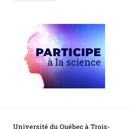
Université du Québec à Trois-