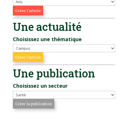
Une actualité
Choisissez une thématique
Une publication
Choisissez un secteur