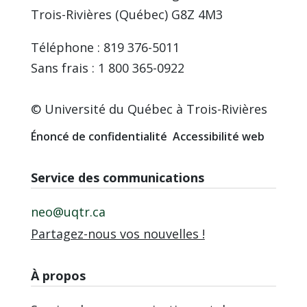
Trois-Rivières (Québec) G8Z 4M3
Téléphone : 819 376-5011
Sans frais : 1 800 365-0922
© Université du Québec à Trois-Rivières
Énoncé de confidentialité
Accessibilité web
Service des communications
neo@uqtr.ca
Partagez-nous vos nouvelles !
À propos