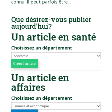
connu. Il peut parfois être...
Que désirez-vous publier
aujourd’hui?
Un article en santé
Choisissez un département
Un article en
affaires
Choisissez un département