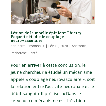
Lésion de la moelle épinière: Thierry
Paquette étudie le couplage
neurovasculaire
par
Pierre Pinsonnault
|
Fév 19, 2020
|
Anatomie
,
Recherche
,
Santé
Pour en arriver à cette conclusion, le
jeune chercheur a étudié un mécanisme
appelé « couplage neurovasculaire », soit
la relation entre l’activité neuronale et le
débit sanguin. Il précise : « Dans le
cerveau, ce mécanisme est très bien