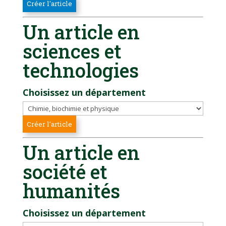
Un article en
sciences et
technologies
Choisissez un département
Un article en
société et
humanités
Choisissez un département