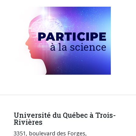
Université du Québec à Trois-
Rivières
3351, boulevard des Forges,