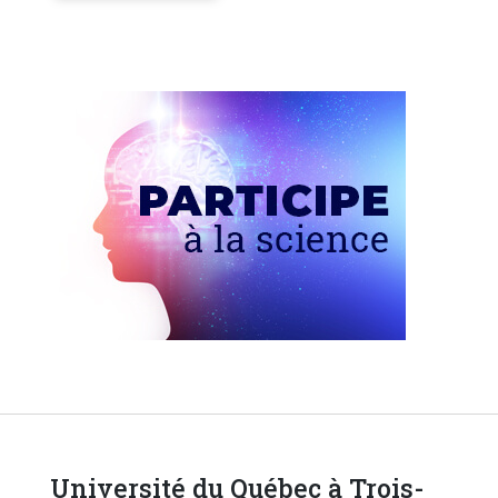
Université du Québec à Trois-