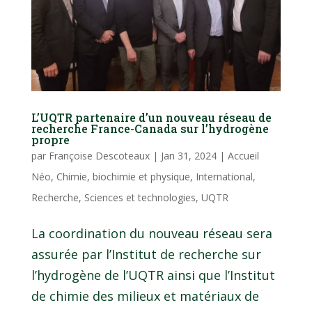
L’UQTR partenaire d’un nouveau réseau de
recherche France-Canada sur l’hydrogène
propre
par
Françoise Descoteaux
|
Jan 31, 2024
|
Accueil
Néo
,
Chimie, biochimie et physique
,
International
,
Recherche
,
Sciences et technologies
,
UQTR
La coordination du nouveau réseau sera
assurée par l’Institut de recherche sur
l’hydrogène de l’UQTR ainsi que l’Institut
de chimie des milieux et matériaux de