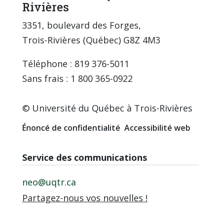
Rivières
3351, boulevard des Forges,
Trois-Rivières (Québec) G8Z 4M3
Téléphone : 819 376-5011
Sans frais : 1 800 365-0922
© Université du Québec à Trois-Rivières
Énoncé de confidentialité
Accessibilité web
Service des communications
neo@uqtr.ca
Partagez-nous vos nouvelles !