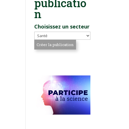
publicatio
n
Choisissez un secteur