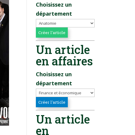
Choisissez un
département
Un article
en affaires
Choisissez un
département
Un article
en