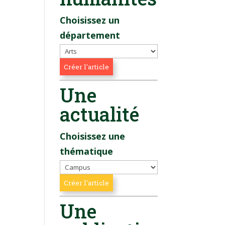
Choisissez un
département
Une
actualité
Choisissez une
thématique
Une