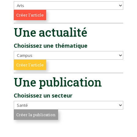
Une actualité
Choisissez une thématique
Une publication
Choisissez un secteur