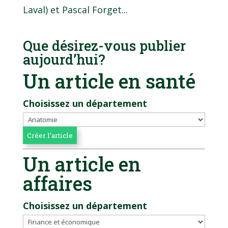
Laval) et Pascal Forget...
Que désirez-vous publier
aujourd’hui?
Un article en santé
Choisissez un département
Un article en
affaires
Choisissez un département