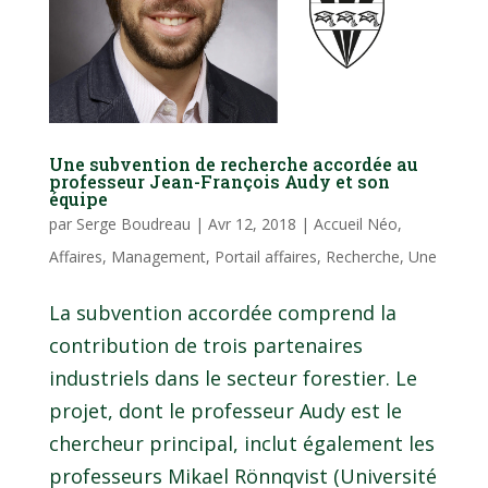
Une subvention de recherche accordée au
professeur Jean-François Audy et son
équipe
par
Serge Boudreau
|
Avr 12, 2018
|
Accueil Néo
,
Affaires
,
Management
,
Portail affaires
,
Recherche
,
Une
La subvention accordée comprend la
contribution de trois partenaires
industriels dans le secteur forestier. Le
projet, dont le professeur Audy est le
chercheur principal, inclut également les
professeurs Mikael Rönnqvist (Université