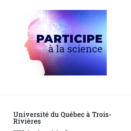
Université du Québec à Trois-
Rivières