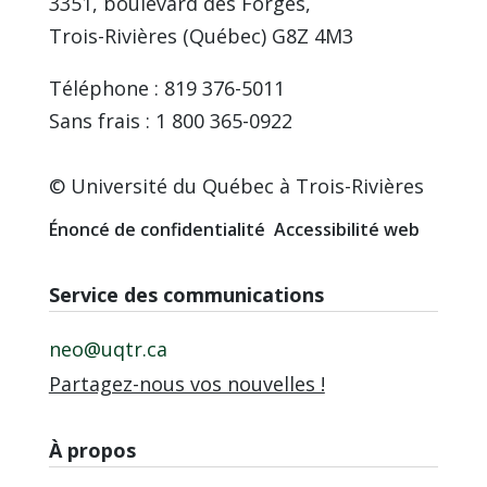
3351, boulevard des Forges,
Trois-Rivières (Québec) G8Z 4M3
Téléphone : 819 376-5011
Sans frais : 1 800 365-0922
© Université du Québec à Trois-Rivières
Énoncé de confidentialité
Accessibilité web
Service des communications
neo@uqtr.ca
Partagez-nous vos nouvelles !
À propos