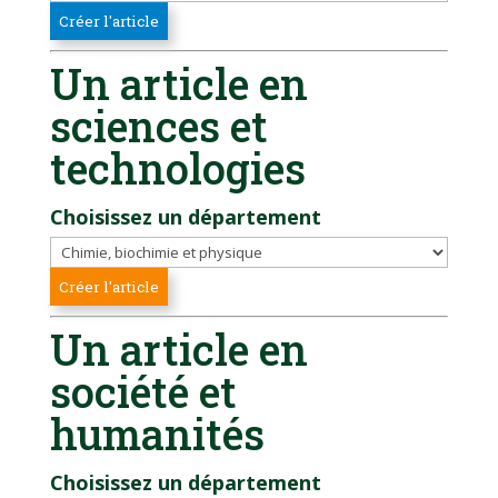
Un article en
sciences et
technologies
Choisissez un département
Un article en
société et
humanités
Choisissez un département