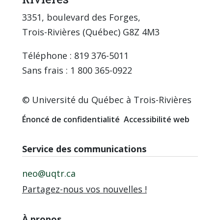
3351, boulevard des Forges,
Trois-Rivières (Québec) G8Z 4M3
Téléphone : 819 376-5011
Sans frais : 1 800 365-0922
© Université du Québec à Trois-Rivières
Énoncé de confidentialité
Accessibilité web
Service des communications
neo@uqtr.ca
Partagez-nous vos nouvelles !
À propos