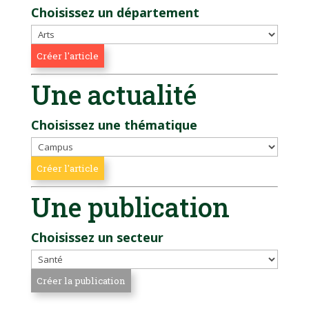
Choisissez un département
Une actualité
Choisissez une thématique
Une publication
Choisissez un secteur