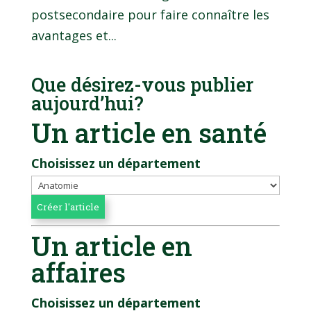
postsecondaire pour faire connaître les
avantages et...
Que désirez-vous publier
aujourd’hui?
Un article en santé
Choisissez un département
Un article en
affaires
Choisissez un département