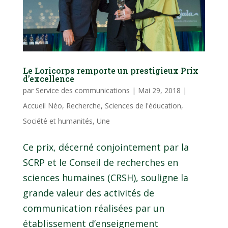
Le Loricorps remporte un prestigieux Prix
d’excellence
par
Service des communications
|
Mai 29, 2018
|
Accueil Néo
,
Recherche
,
Sciences de l'éducation
,
Société et humanités
,
Une
Ce prix, décerné conjointement par la
SCRP et le Conseil de recherches en
sciences humaines (CRSH), souligne la
grande valeur des activités de
communication réalisées par un
établissement d’enseignement