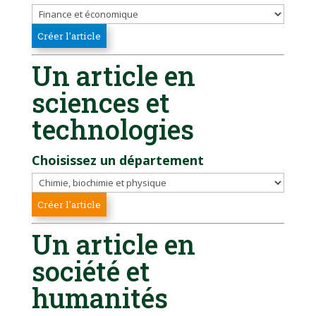
Un article en
sciences et
technologies
Choisissez un département
Un article en
société et
humanités