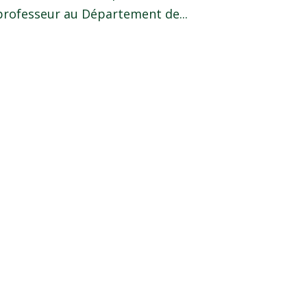
e professeur au Département de...