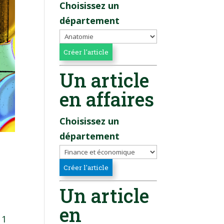
Choisissez un
département
Un article
en affaires
Choisissez un
département
Un article
en
 1