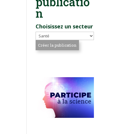
publicatio
n
Choisissez un secteur