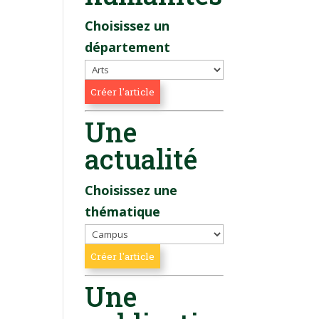
Choisissez un
département
Une
actualité
Choisissez une
thématique
Une