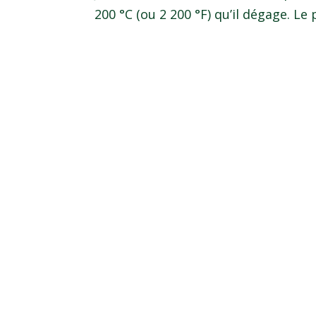
200 °C (ou 2 200 °F) qu’il dégage. L