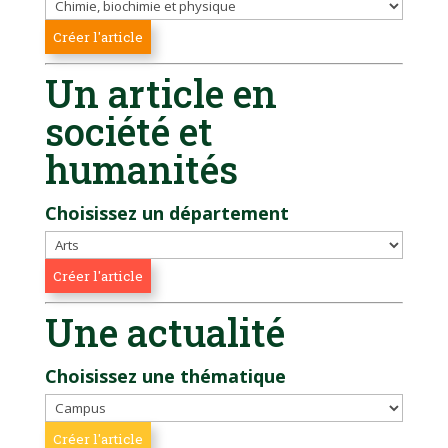
Un article en
société et
humanités
Choisissez un département
Une actualité
Choisissez une thématique