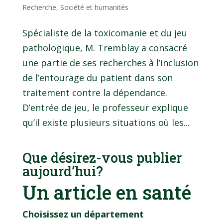
Recherche
,
Société et humanités
Spécialiste de la toxicomanie et du jeu
pathologique, M. Tremblay a consacré
une partie de ses recherches à l’inclusion
de l’entourage du patient dans son
traitement contre la dépendance.
D’entrée de jeu, le professeur explique
qu’il existe plusieurs situations où les...
Que désirez-vous publier
aujourd’hui?
Un article en santé
Choisissez un département