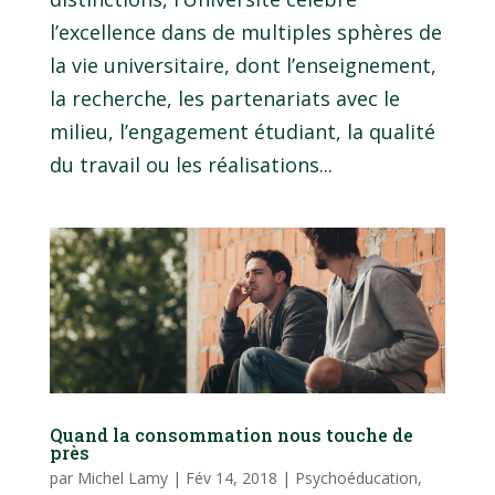
l’excellence dans de multiples sphères de
la vie universitaire, dont l’enseignement,
la recherche, les partenariats avec le
milieu, l’engagement étudiant, la qualité
du travail ou les réalisations...
Quand la consommation nous touche de
près
par
Michel Lamy
|
Fév 14, 2018
|
Psychoéducation
,