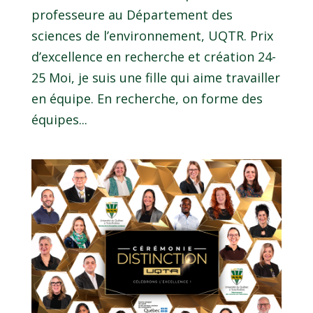
professeure au Département des
sciences de l’environnement, UQTR. Prix
d’excellence en recherche et création 24-
25 Moi, je suis une fille qui aime travailler
en équipe. En recherche, on forme des
équipes...