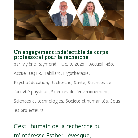
Un engagement indéfectible du corps
professoral pour la recherche
par
Mylène Raymond
|
Oct 9, 2025
|
Accueil Néo
,
Accueil UQTR
,
Babillard
,
Ergothérapie
,
Psychoéducation
,
Recherche
,
Santé
,
Sciences de
l'activité physique
,
Sciences de l'environnement
,
Sciences et technologies
,
Société et humanités
,
Sous
les projecteurs
C’est l’humain de la recherche qui
m’intéresse Esther Lévesque,