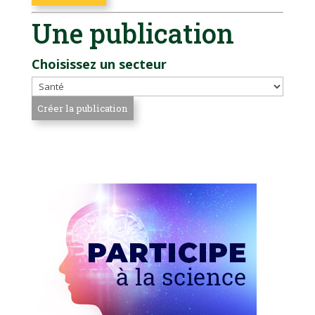
Une publication
Choisissez un secteur