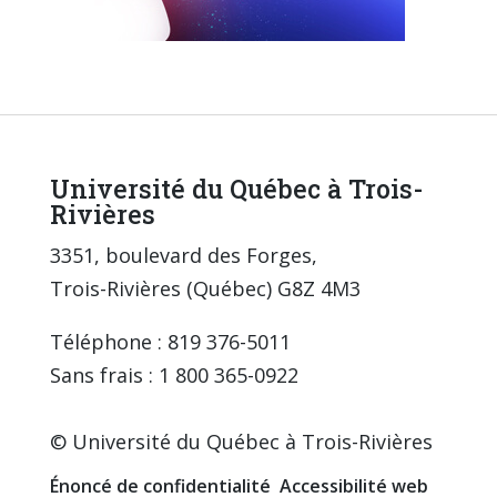
Université du Québec à Trois-
Rivières
3351, boulevard des Forges,
Trois-Rivières (Québec) G8Z 4M3
Téléphone : 819 376-5011
Sans frais : 1 800 365-0922
© Université du Québec à Trois-Rivières
Énoncé de confidentialité
Accessibilité web