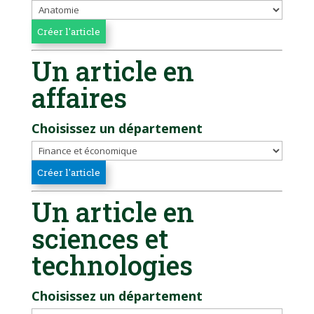
Un article en
affaires
Choisissez un département
Un article en
sciences et
technologies
Choisissez un département