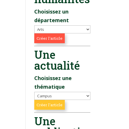
Choisissez un
département
Une
actualité
Choisissez une
thématique
Une