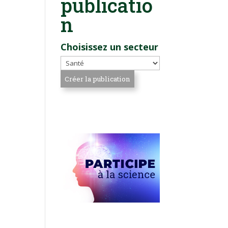
publicatio
n
Choisissez un secteur