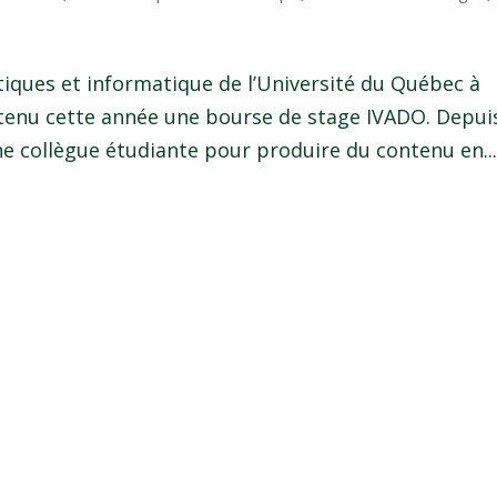
iques et informatique de l’Université du Québec à
tenu cette année une bourse de stage IVADO. Depuis
ne collègue étudiante pour produire du contenu en..