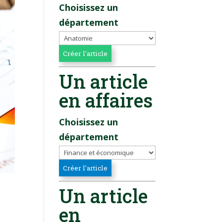
Choisissez un
département
Un article
en affaires
Choisissez un
département
Un article
en