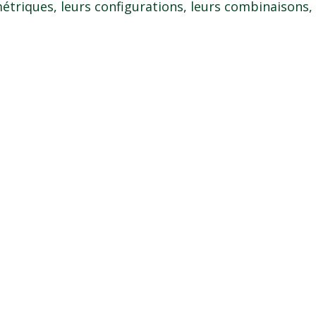
triques, leurs configurations, leurs combinaisons,