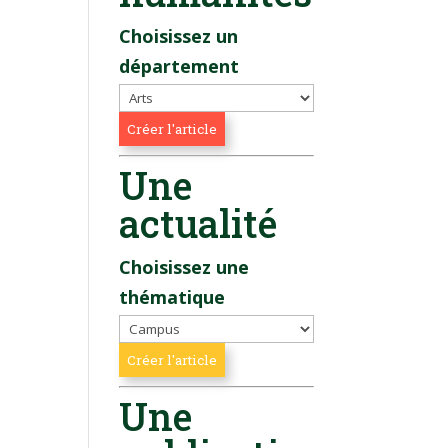
Choisissez un
département
Une
actualité
Choisissez une
thématique
Une