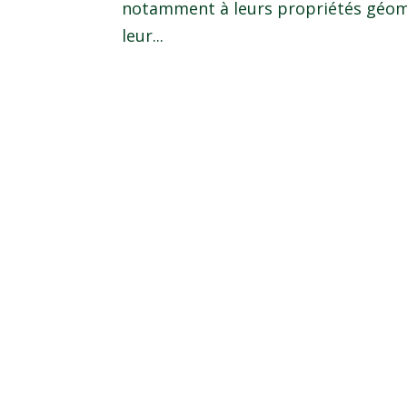
notamment à leurs propriétés géomé
leur...