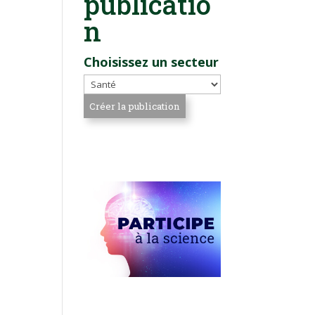
publicatio
n
Choisissez un secteur