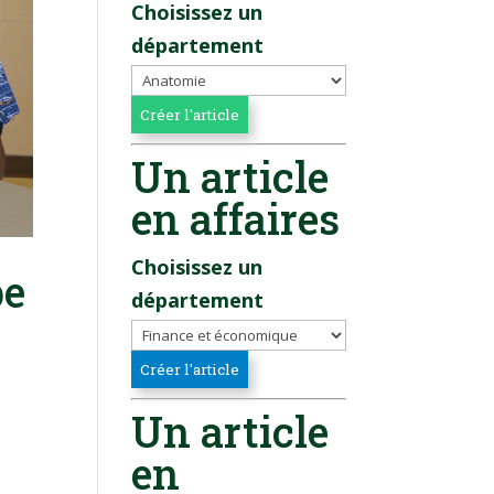
Choisissez un
département
Un article
en affaires
Choisissez un
pe
département
Un article
en