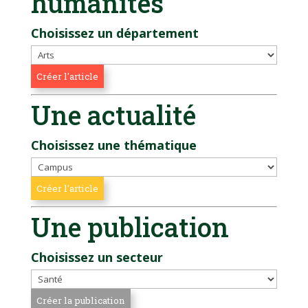
humanités
Choisissez un département
Une actualité
Choisissez une thématique
Une publication
Choisissez un secteur