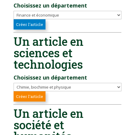
Choisissez un département
Un article en
sciences et
technologies
Choisissez un département
Un article en
société et