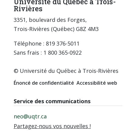
Université du Québec à Trois-
Rivières
3351, boulevard des Forges,
Trois-Rivières (Québec) G8Z 4M3
Téléphone : 819 376-5011
Sans frais : 1 800 365-0922
© Université du Québec à Trois-Rivières
Énoncé de confidentialité
Accessibilité web
Service des communications
neo@uqtr.ca
Partagez-nous vos nouvelles !