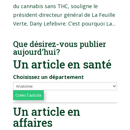
du cannabis sans THC, souligne le
président-directeur général de La Feuille
Verte, Dany Lefebvre. C’est pourquoi La...
Que désirez-vous publier
aujourd’hui?
Un article en santé
Choisissez un département
Un article en
affaires