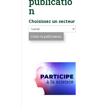
publicatio
n
Choisissez un secteur