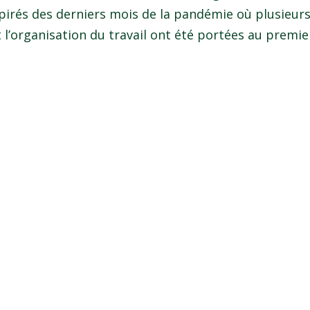
spirés des derniers mois de la pandémie où plusieur
 l’organisation du travail ont été portées au premier