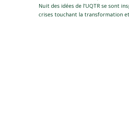
Nuit des idées de l’UQTR se sont in
crises touchant la transformation et