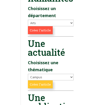
Choisissez un
département
Une
actualité
Choisissez une
thématique
Une