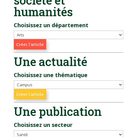
humanités
Choisissez un département
Une actualité
Choisissez une thématique
Une publication
Choisissez un secteur