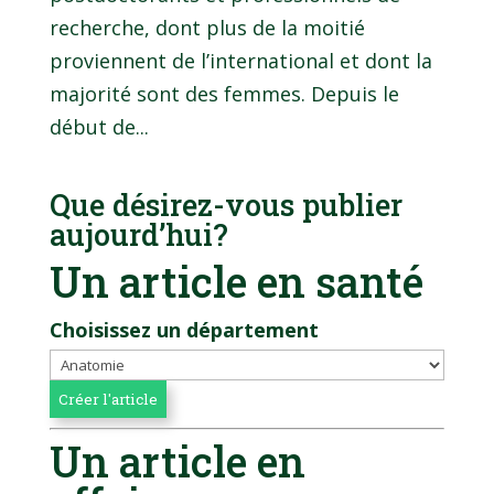
recherche, dont plus de la moitié
proviennent de l’international et dont la
majorité sont des femmes. Depuis le
début de...
Que désirez-vous publier
aujourd’hui?
Un article en santé
Choisissez un département
Un article en