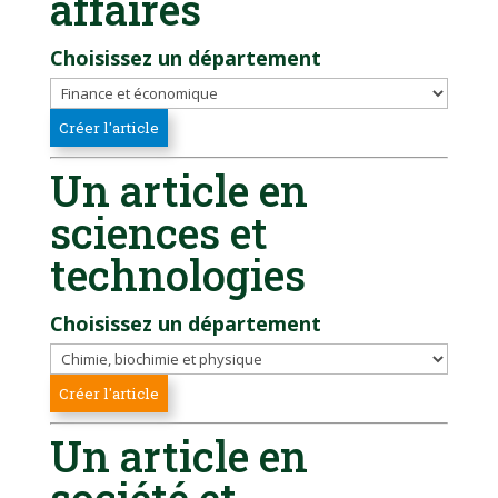
affaires
Choisissez un département
Un article en
sciences et
technologies
Choisissez un département
Un article en
société et