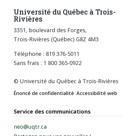
Université du Québec à Trois-
Rivières
3351, boulevard des Forges,
Trois-Rivières (Québec) G8Z 4M3
Téléphone : 819 376-5011
Sans frais : 1 800 365-0922
© Université du Québec à Trois-Rivières
Énoncé de confidentialité
Accessibilité web
Service des communications
neo@uqtr.ca