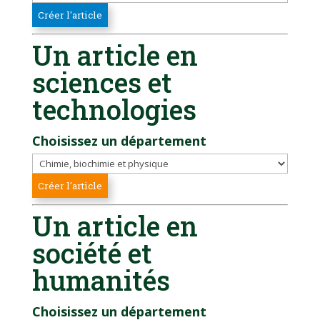
Un article en
sciences et
technologies
Choisissez un département
Un article en
société et
humanités
Choisissez un département