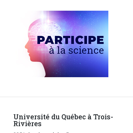
Université du Québec à Trois-
Rivières