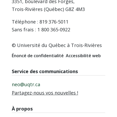
3351, boulevard des Forges,
Trois-Rivières (Québec) G8Z 4M3
Téléphone : 819 376-5011
Sans frais : 1 800 365-0922
© Université du Québec à Trois-Rivières
Énoncé de confidentialité
Accessibilité web
Service des communications
neo@uqtr.ca
Partagez-nous vos nouvelles !
À propos