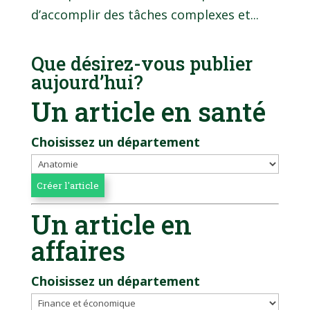
d’accomplir des tâches complexes et...
Que désirez-vous publier
aujourd’hui?
Un article en santé
Choisissez un département
Un article en
affaires
Choisissez un département