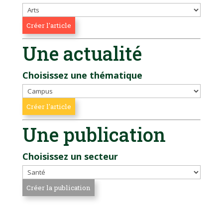
Une actualité
Choisissez une thématique
Une publication
Choisissez un secteur