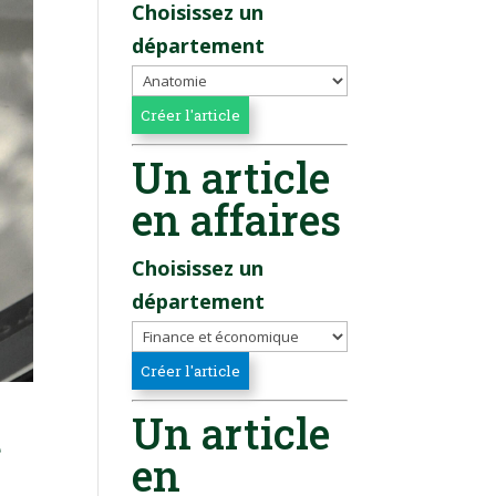
Choisissez un
département
Un article
en affaires
Choisissez un
département
Un article
t
en