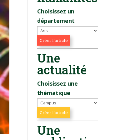
Choisissez un
département
Une
actualité
Choisissez une
thématique
Une