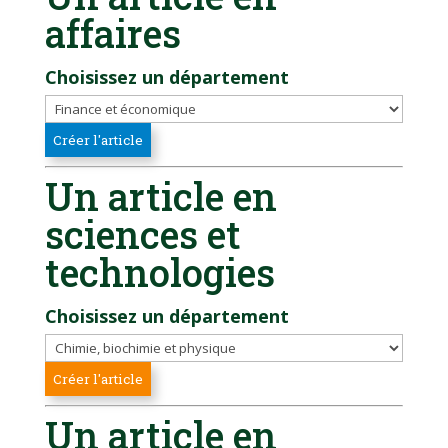
affaires
Choisissez un département
Un article en
sciences et
technologies
Choisissez un département
Un article en