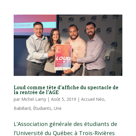
Loud comme tête d’affiche du spectacle de
la rentrée de l’AGE
par
Michel Lamy
|
Août 5, 2019
|
Accueil Néo
,
Babillard
,
Étudiants
,
Une
L’Association générale des étudiants de
l’Université du Québec à Trois-Rivières