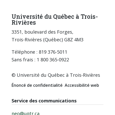
Université du Québec à Trois-
Rivières
3351, boulevard des Forges,
Trois-Rivières (Québec) G8Z 4M3
Téléphone : 819 376-5011
Sans frais : 1 800 365-0922
© Université du Québec à Trois-Rivières
Énoncé de confidentialité
Accessibilité web
Service des communications
neo@uqtr.ca