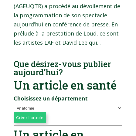
(AGEUQTR) a procédé au dévoilement de
la programmation de son spectacle
aujourd’hui en conférence de presse. En
prélude à la prestation de Loud, ce sont
les artistes LAF et David Lee qui...
Que désirez-vous publier
aujourd’hui?
Un article en santé
Choisissez un département
Un article en