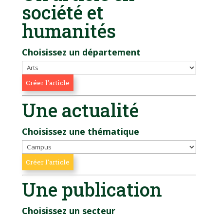
société et
humanités
Choisissez un département
Une actualité
Choisissez une thématique
Une publication
Choisissez un secteur