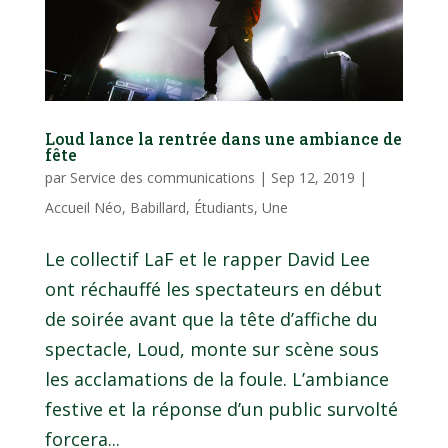
Loud lance la rentrée dans une ambiance de
fête
par
Service des communications
|
Sep 12, 2019
|
Accueil Néo
,
Babillard
,
Étudiants
,
Une
Le collectif LaF et le rapper David Lee
ont réchauffé les spectateurs en début
de soirée avant que la tête d’affiche du
spectacle, Loud, monte sur scène sous
les acclamations de la foule. L’ambiance
festive et la réponse d’un public survolté
forcera...