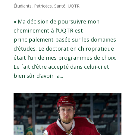
Étudiants
,
Patriotes
,
Santé
,
UQTR
« Ma décision de poursuivre mon
cheminement à l’UQTR est
principalement basée sur les domaines
d’études. Le doctorat en chiropratique
était l’un de mes programmes de choix.
Le fait d’être accepté dans celui-ci et
bien sûr d’avoir la...