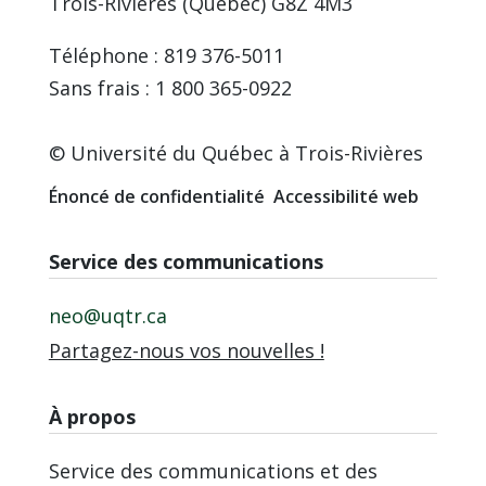
Trois-Rivières (Québec) G8Z 4M3
Téléphone : 819 376-5011
Sans frais : 1 800 365-0922
© Université du Québec à Trois-Rivières
Énoncé de confidentialité
Accessibilité web
Service des communications
neo@uqtr.ca
Partagez-nous vos nouvelles !
À propos
Service des communications et des