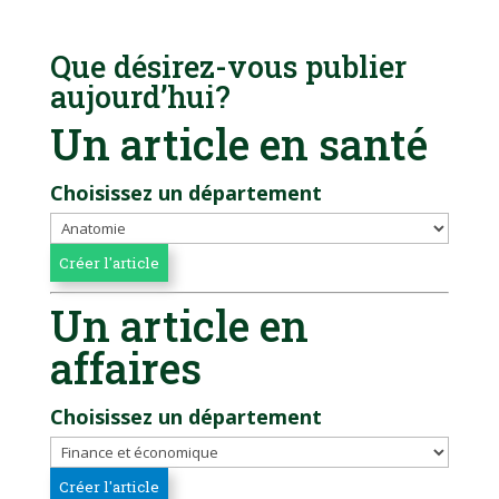
Que désirez-vous publier
aujourd’hui?
Un article en santé
Choisissez un département
Un article en
affaires
Choisissez un département