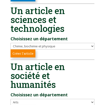
Un article en
sciences et
technologies
Choisissez un département
Un article en
société et
humanités
Choisissez un département