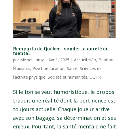
Remparts de Québec : sonder la dureté du
mental
par
Michel Lamy
|
Avr 1, 2025
|
Accueil Néo
,
Babillard
,
Étudiants
,
Psychoéducation
,
Santé
,
Sciences de
l'activité physique
,
Société et humanités
,
UQTR
Si le ton se veut humoristique, le propos
traduit une réalité dont la pertinence est
toujours actuelle. Chaque joueur arrive
avec son bagage, sa détermination et ses
enjeux. Pourtant, la santé mentale ne fait