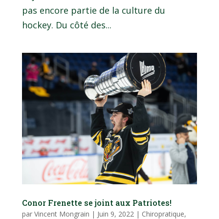
pas encore partie de la culture du
hockey. Du côté des...
Conor Frenette se joint aux Patriotes!
par
Vincent Mongrain
|
Juin 9, 2022
|
Chiropratique
,