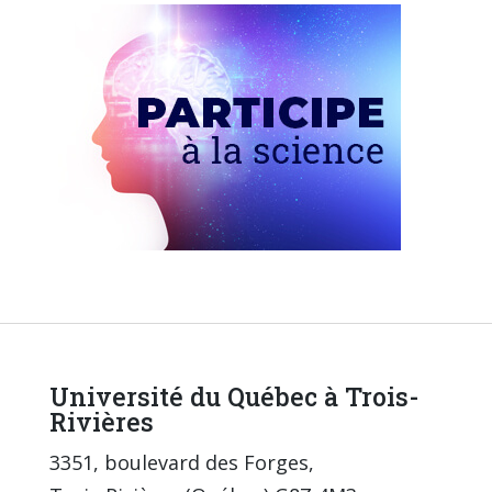
Université du Québec à Trois-
Rivières
3351, boulevard des Forges,