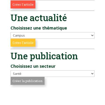
Une actualité
Choisissez une thématique
Une publication
Choisissez un secteur