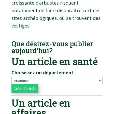
croissante d’arbustes risquent
notamment de faire disparaître certains
sites archéologiques, où se trouvent des
vestiges...
Que désirez-vous publier
aujourd’hui?
Un article en santé
Choisissez un département
Un article en
affaires