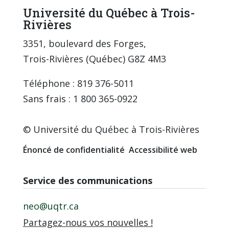
Université du Québec à Trois-
Rivières
3351, boulevard des Forges,
Trois-Rivières (Québec) G8Z 4M3
Téléphone : 819 376-5011
Sans frais : 1 800 365-0922
© Université du Québec à Trois-Rivières
Énoncé de confidentialité
Accessibilité web
Service des communications
neo@uqtr.ca
Partagez-nous vos nouvelles !