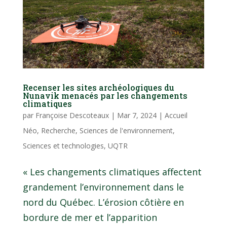
Recenser les sites archéologiques du
Nunavik menacés par les changements
climatiques
par
Françoise Descoteaux
|
Mar 7, 2024
|
Accueil
Néo
,
Recherche
,
Sciences de l'environnement
,
Sciences et technologies
,
UQTR
« Les changements climatiques affectent
grandement l’environnement dans le
nord du Québec. L’érosion côtière en
bordure de mer et l’apparition