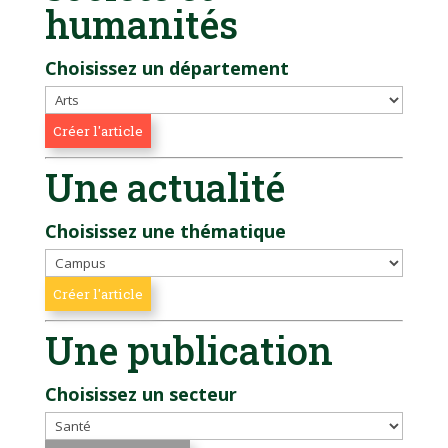
humanités
Choisissez un département
Une actualité
Choisissez une thématique
Une publication
Choisissez un secteur