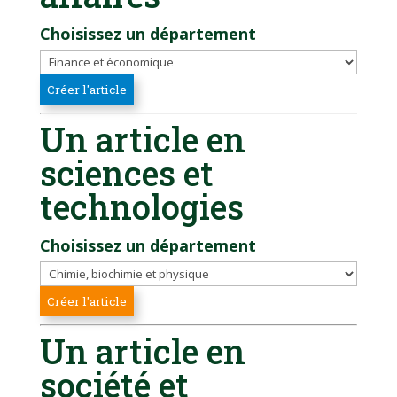
Choisissez un département
Un article en
sciences et
technologies
Choisissez un département
Un article en
société et