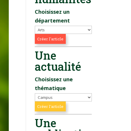
Choisissez un
département
Une
actualité
Choisissez une
thématique
Une