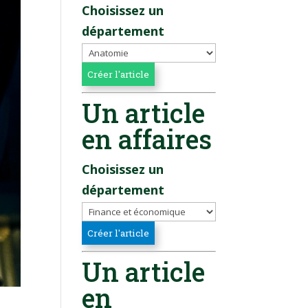
Choisissez un
département
Un article
en affaires
Choisissez un
département
Un article
en