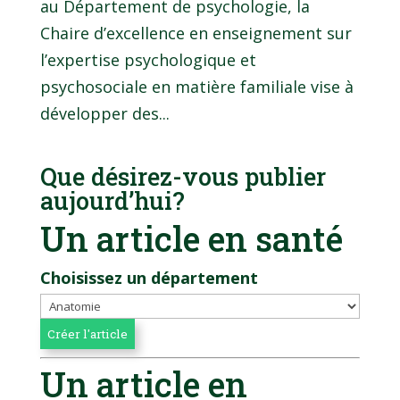
au Département de psychologie, la
Chaire d’excellence en enseignement sur
l’expertise psychologique et
psychosociale en matière familiale vise à
développer des...
Que désirez-vous publier
aujourd’hui?
Un article en santé
Choisissez un département
Un article en