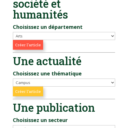
société et
humanités
Choisissez un département
Une actualité
Choisissez une thématique
Une publication
Choisissez un secteur