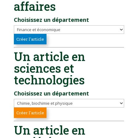
affaires
Choisissez un département
Un article en
sciences et
technologies
Choisissez un département
Un article en