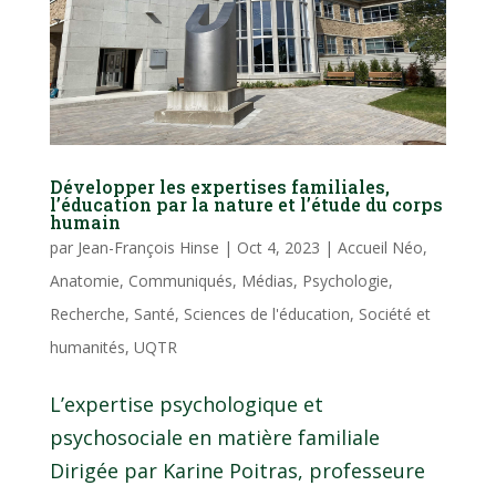
Développer les expertises familiales,
l’éducation par la nature et l’étude du corps
humain
par
Jean-François Hinse
|
Oct 4, 2023
|
Accueil Néo
,
Anatomie
,
Communiqués
,
Médias
,
Psychologie
,
Recherche
,
Santé
,
Sciences de l'éducation
,
Société et
humanités
,
UQTR
L’expertise psychologique et
psychosociale en matière familiale
Dirigée par Karine Poitras, professeure