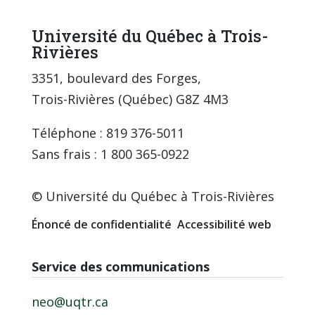
Université du Québec à Trois-
Rivières
3351, boulevard des Forges,
Trois-Rivières (Québec) G8Z 4M3
Téléphone : 819 376-5011
Sans frais : 1 800 365-0922
© Université du Québec à Trois-Rivières
Énoncé de confidentialité
Accessibilité web
Service des communications
neo@uqtr.ca