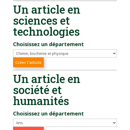
Un article en
sciences et
technologies
Choisissez un département
Un article en
société et
humanités
Choisissez un département