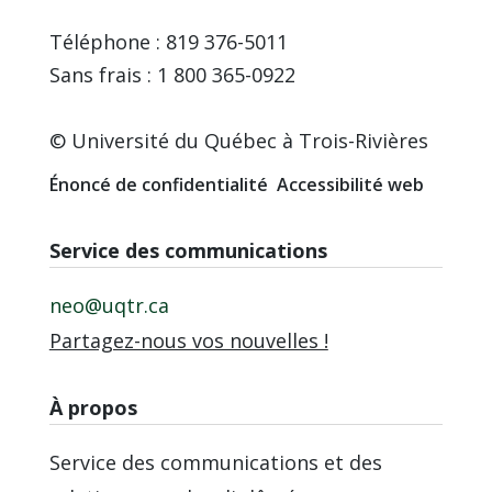
Téléphone : 819 376-5011
Sans frais : 1 800 365-0922
© Université du Québec à Trois-Rivières
Énoncé de confidentialité
Accessibilité web
Service des communications
neo@uqtr.ca
Partagez-nous vos nouvelles !
À propos
Service des communications et des