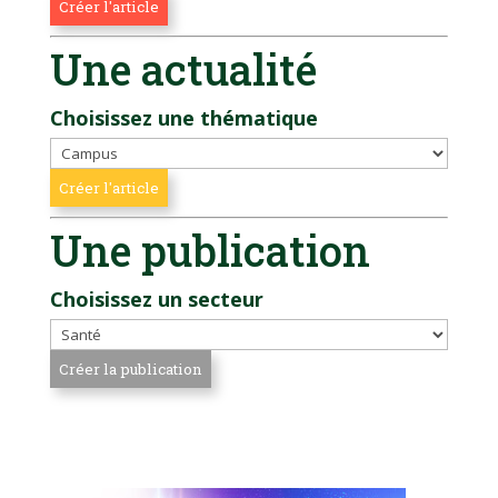
Une actualité
Choisissez une thématique
Une publication
Choisissez un secteur