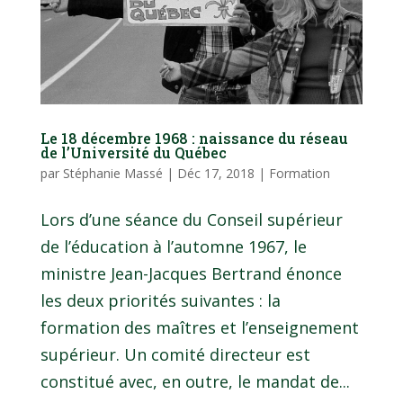
Le 18 décembre 1968 : naissance du réseau
de l’Université du Québec
par
Stéphanie Massé
|
Déc 17, 2018
|
Formation
Lors d’une séance du Conseil supérieur
de l’éducation à l’automne 1967, le
ministre Jean-Jacques Bertrand énonce
les deux priorités suivantes : la
formation des maîtres et l’enseignement
supérieur. Un comité directeur est
constitué avec, en outre, le mandat de...