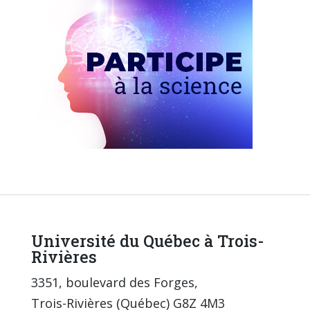
Université du Québec à Trois-
Rivières
3351, boulevard des Forges,
Trois-Rivières (Québec) G8Z 4M3