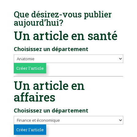
Que désirez-vous publier
aujourd’hui?
Un article en santé
Choisissez un département
Un article en
affaires
Choisissez un département