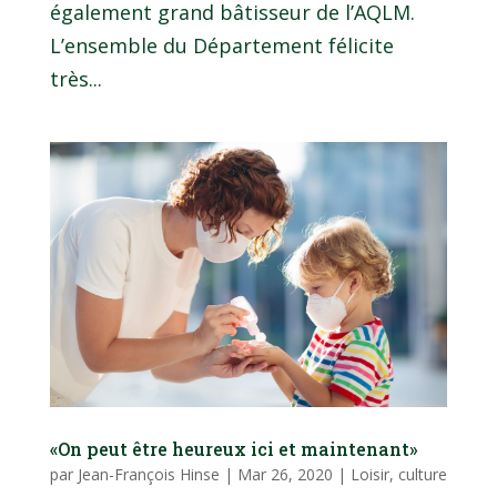
également grand bâtisseur de l’AQLM.
L’ensemble du Département félicite
très...
«On peut être heureux ici et maintenant»
par
Jean-François Hinse
|
Mar 26, 2020
|
Loisir, culture