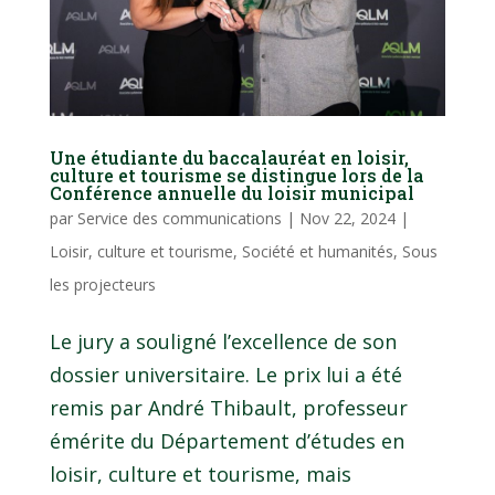
Une étudiante du baccalauréat en loisir,
culture et tourisme se distingue lors de la
Conférence annuelle du loisir municipal
par
Service des communications
|
Nov 22, 2024
|
Loisir, culture et tourisme
,
Société et humanités
,
Sous
les projecteurs
Le jury a souligné l’excellence de son
dossier universitaire. Le prix lui a été
remis par André Thibault, professeur
émérite du Département d’études en
loisir, culture et tourisme, mais