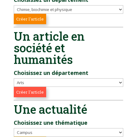
Un article en
société et
humanités
Choisissez un département
Une actualité
Choisissez une thématique