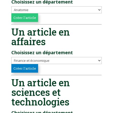
Choisissez un département
Un article en
affaires
Choisissez un département
Un article en
sciences et
technologies
Choisissez un département