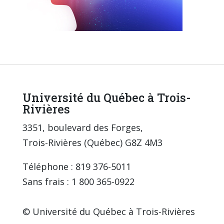
Université du Québec à Trois-
Rivières
3351, boulevard des Forges,
Trois-Rivières (Québec) G8Z 4M3
Téléphone : 819 376-5011
Sans frais : 1 800 365-0922
© Université du Québec à Trois-Rivières