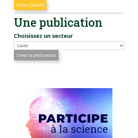
Une publication
Choisissez un secteur