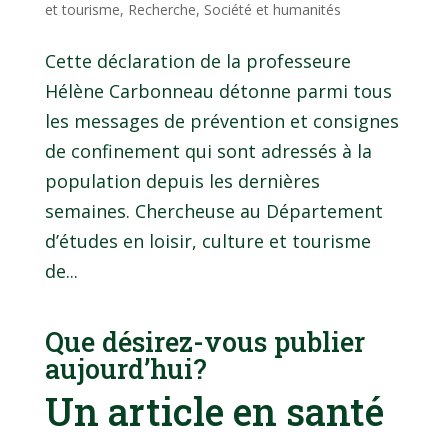
et tourisme
,
Recherche
,
Société et humanités
Cette déclaration de la professeure
Hélène Carbonneau détonne parmi tous
les messages de prévention et consignes
de confinement qui sont adressés à la
population depuis les dernières
semaines. Chercheuse au Département
d’études en loisir, culture et tourisme
de...
Que désirez-vous publier
aujourd’hui?
Un article en santé