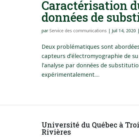
Caractérisation d
données de subst
par
Service des communications
|
Juil 14, 2020
Deux problématiques sont abordées
capteurs d’électromyographie de sur
l’analyse par données de substitutio
expérimentalement....
Université du Québec à Tro
Rivières