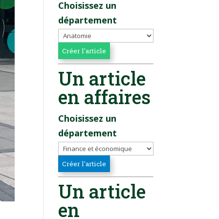
Choisissez un
département
Un article
en affaires
Choisissez un
département
Un article
en