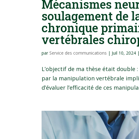
Mécanismes neur
soulagement de la
chronique primai
vertébrales chiro
par
Service des communications
|
Juil 10, 2024
L’objectif de ma thèse était double
par la manipulation vertébrale impli
d’évaluer l’efficacité de ces manipula