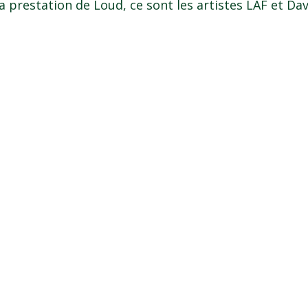
a prestation de Loud, ce sont les artistes LAF et Da