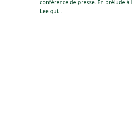
conférence de presse. En prélude à l
Lee qui...