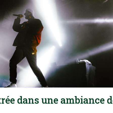
ntrée dans une ambiance d