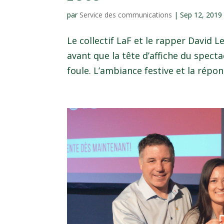
par
Service des communications
|
Sep 12, 2019
Le collectif LaF et le rapper David 
avant que la tête d’affiche du spect
foule. L’ambiance festive et la répon