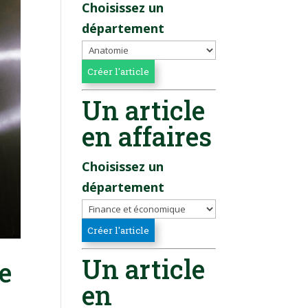
Choisissez un
département
Un article
en affaires
Choisissez un
département
Un article
e
en