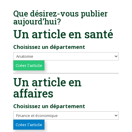
Que désirez-vous publier
aujourd’hui?
Un article en santé
Choisissez un département
Un article en
affaires
Choisissez un département