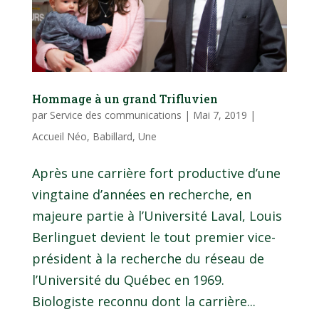
Hommage à un grand Trifluvien
par
Service des communications
|
Mai 7, 2019
|
Accueil Néo
,
Babillard
,
Une
Après une carrière fort productive d’une
vingtaine d’années en recherche, en
majeure partie à l’Université Laval, Louis
Berlinguet devient le tout premier vice-
président à la recherche du réseau de
l’Université du Québec en 1969.
Biologiste reconnu dont la carrière...