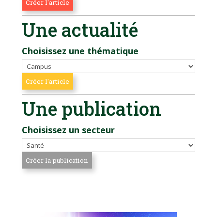
Une actualité
Choisissez une thématique
Une publication
Choisissez un secteur