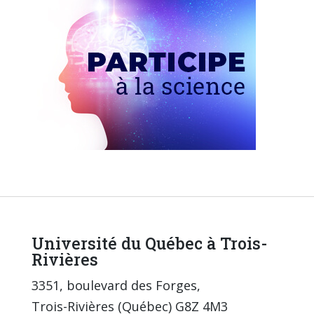
Université du Québec à Trois-
Rivières
3351, boulevard des Forges,
Trois-Rivières (Québec) G8Z 4M3