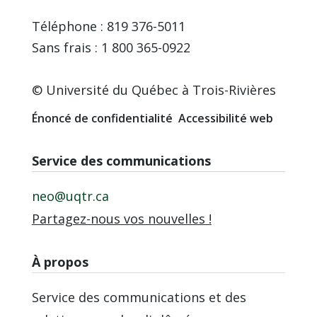
Téléphone : 819 376-5011
Sans frais : 1 800 365-0922
© Université du Québec à Trois-Rivières
Énoncé de confidentialité
Accessibilité web
Service des communications
neo@uqtr.ca
Partagez-nous vos nouvelles !
À propos
Service des communications et des