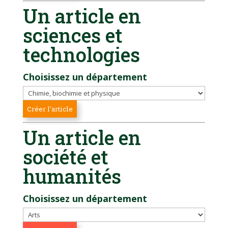
Un article en
sciences et
technologies
Choisissez un département
Un article en
société et
humanités
Choisissez un département