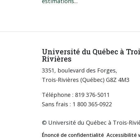
estimations...
Université du Québec à Tro
Rivières
3351, boulevard des Forges,
Trois-Rivières (Québec) G8Z 4M3
Téléphone : 819 376-5011
Sans frais : 1 800 365-0922
© Université du Québec à Trois-Rivi
Énoncé de confidentialité
Accessibilité