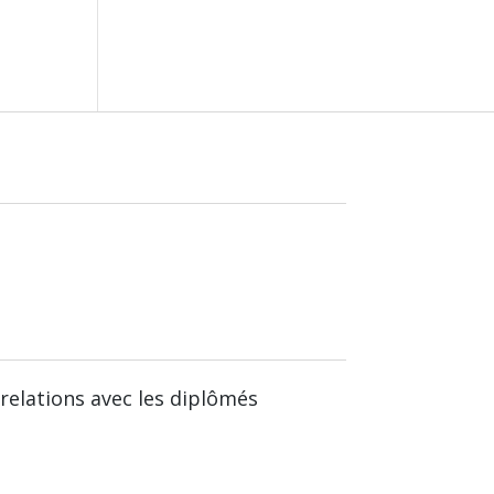
relations avec les diplômés