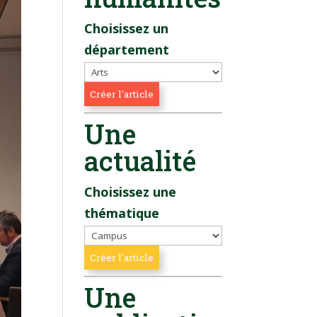
Choisissez un
département
Une
actualité
Choisissez une
thématique
Une