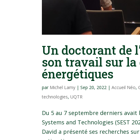
Un doctorant de 
son travail sur la
énergétiques
par
Michel Lamy
|
Sep 20, 2022
|
Accueil Néo
,
technologies
,
UQTR
Du 5 au 7 septembre derniers avait 
Systems and Technologies (SEST 2022
David a présenté ses recherches sur 