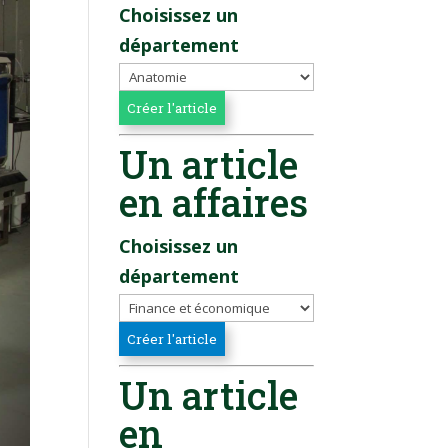
Choisissez un
département
Un article
en affaires
Choisissez un
département
Un article
en