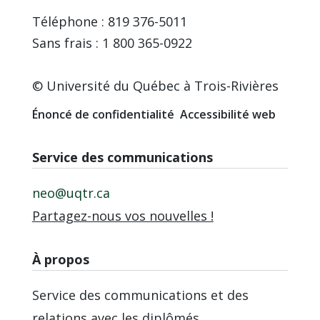
Téléphone : 819 376-5011
Sans frais : 1 800 365-0922
© Université du Québec à Trois-Rivières
Énoncé de confidentialité
Accessibilité web
Service des communications
neo@uqtr.ca
Partagez-nous vos nouvelles !
À propos
Service des communications et des
relations avec les diplômés