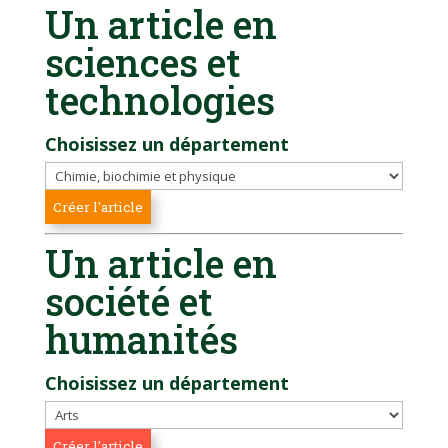
Un article en
sciences et
technologies
Choisissez un département
Un article en
société et
humanités
Choisissez un département