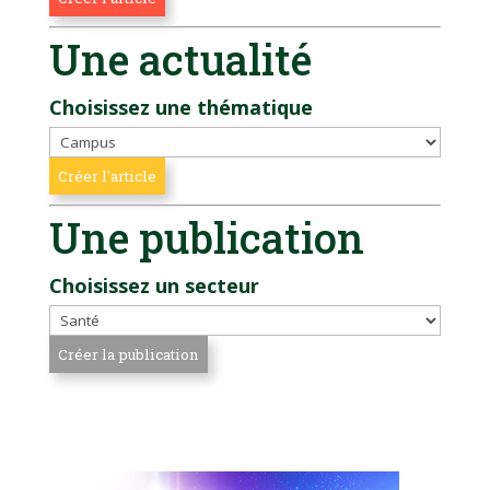
Une actualité
Choisissez une thématique
Une publication
Choisissez un secteur