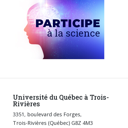
Université du Québec à Trois-
Rivières
3351, boulevard des Forges,
Trois-Rivières (Québec) G8Z 4M3