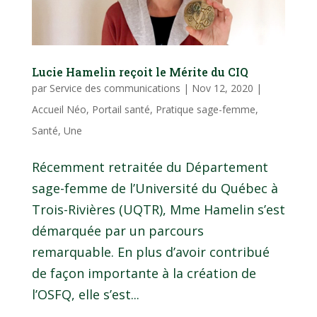
Lucie Hamelin reçoit le Mérite du CIQ
par
Service des communications
|
Nov 12, 2020
|
Accueil Néo
,
Portail santé
,
Pratique sage-femme
,
Santé
,
Une
Récemment retraitée du Département
sage-femme de l’Université du Québec à
Trois-Rivières (UQTR), Mme Hamelin s’est
démarquée par un parcours
remarquable. En plus d’avoir contribué
de façon importante à la création de
l’OSFQ, elle s’est...