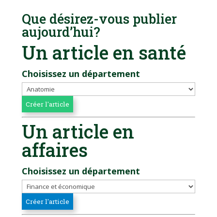
Que désirez-vous publier
aujourd’hui?
Un article en santé
Choisissez un département
Un article en
affaires
Choisissez un département