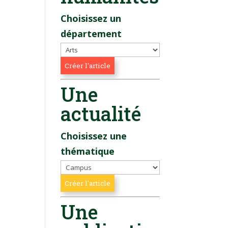
Choisissez un
département
Une
actualité
Choisissez une
thématique
Une