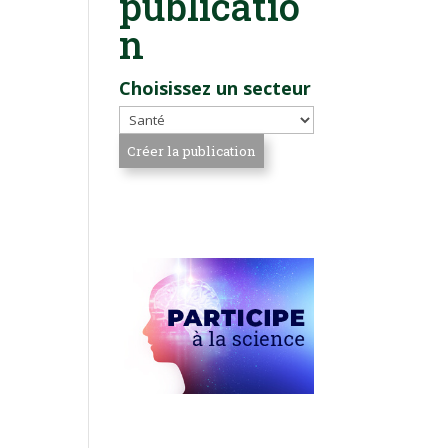
publicatio
n
Choisissez un secteur