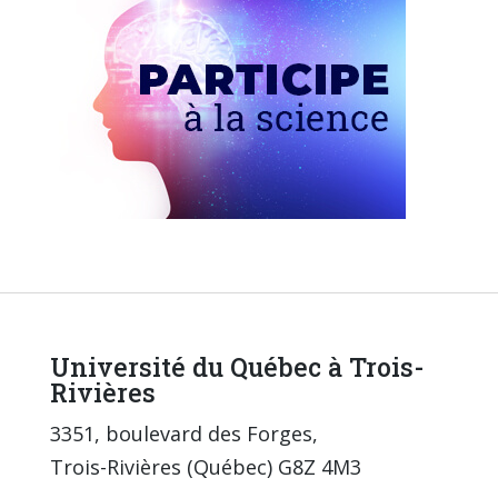
Université du Québec à Trois-
Rivières
3351, boulevard des Forges,
Trois-Rivières (Québec) G8Z 4M3