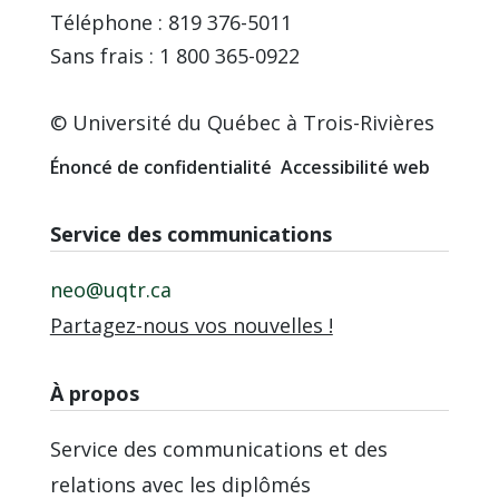
Téléphone : 819 376-5011
Sans frais : 1 800 365-0922
© Université du Québec à Trois-Rivières
Énoncé de confidentialité
Accessibilité web
Service des communications
neo@uqtr.ca
Partagez-nous vos nouvelles !
À propos
Service des communications et des
relations avec les diplômés