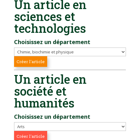
Un article en
sciences et
technologies
Choisissez un département
Un article en
société et
humanités
Choisissez un département