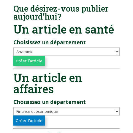
Que désirez-vous publier
aujourd’hui?
Un article en santé
Choisissez un département
Un article en
affaires
Choisissez un département