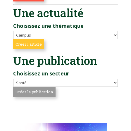
Une actualité
Choisissez une thématique
Une publication
Choisissez un secteur