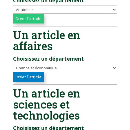
Choisissez un département
Un article en
affaires
Choisissez un département
Un article en
sciences et
technologies
Choisissez un département