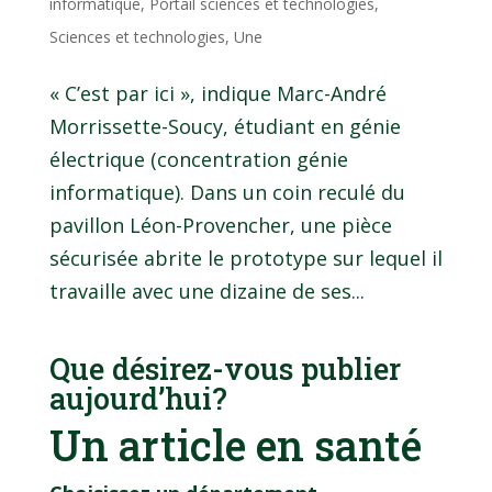
informatique
,
Portail sciences et technologies
,
Sciences et technologies
,
Une
« C’est par ici », indique Marc-André
Morrissette-Soucy, étudiant en génie
électrique (concentration génie
informatique). Dans un coin reculé du
pavillon Léon-Provencher, une pièce
sécurisée abrite le prototype sur lequel il
travaille avec une dizaine de ses...
Que désirez-vous publier
aujourd’hui?
Un article en santé