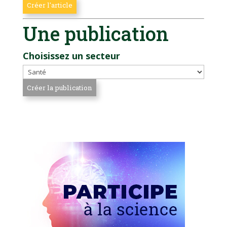
Une publication
Choisissez un secteur