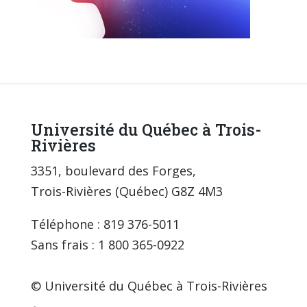
Université du Québec à Trois-
Rivières
3351, boulevard des Forges,
Trois-Rivières (Québec) G8Z 4M3
Téléphone : 819 376-5011
Sans frais : 1 800 365-0922
© Université du Québec à Trois-Rivières