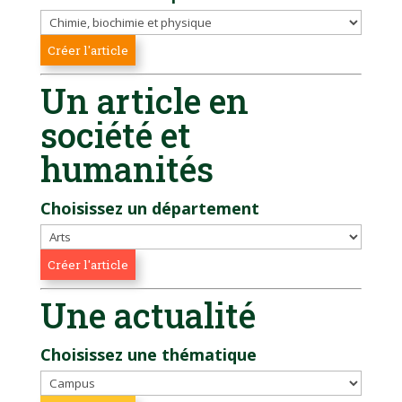
Un article en
société et
humanités
Choisissez un département
Une actualité
Choisissez une thématique