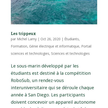
Les trippeux
par
Michel Lamy
|
Oct 26, 2020
|
Étudiants
,
Formation
,
Génie électrique et informatique
,
Portail
sciences et technologies
,
Sciences et technologies
Le sous-marin développé par les
étudiants est destiné à la compétition
RoboSub, un rendez-vous
interuniversitaire qui se déroule chaque
année à San Diego. Les participants
doivent concevoir un appareil autonome