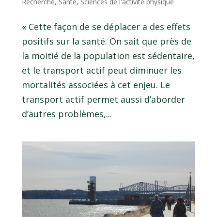
Recherche
,
Santé
,
Sciences de l'activité physique
« Cette façon de se déplacer a des effets
positifs sur la santé. On sait que près de
la moitié de la population est sédentaire,
et le transport actif peut diminuer les
mortalités associées à cet enjeu. Le
transport actif permet aussi d’aborder
d’autres problèmes,...