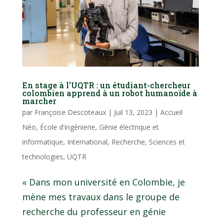
En stage à l’UQTR : un étudiant-chercheur
colombien apprend à un robot humanoïde à
marcher
par
Françoise Descoteaux
|
Juil 13, 2023
|
Accueil
Néo
,
École d'ingénierie
,
Génie électrique et
informatique
,
International
,
Recherche
,
Sciences et
technologies
,
UQTR
« Dans mon université en Colombie, je
mène mes travaux dans le groupe de
recherche du professeur en génie