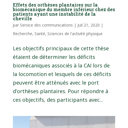
Effets des orthèses plantaires sur la
biomécanique du membre inférieur chez des
patients ayant une instabilité de la
cheville
par
Service des communications
|
Juil 21, 2020
|
Recherche
,
Santé
,
Sciences de l'activité physique
Les objectifs principaux de cette thèse
étaient de déterminer les déficits
biomécaniques associés à la CAI lors de
la locomotion et lesquels de ces déficits
peuvent être atténués avec le port
d’orthèses plantaires. Pour répondre à
ces objectifs, des participants avec...