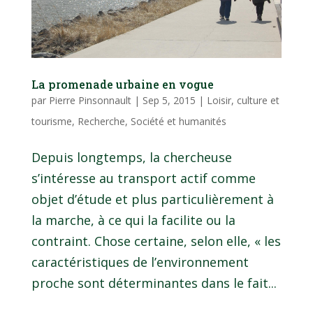
La promenade urbaine en vogue
par
Pierre Pinsonnault
|
Sep 5, 2015
|
Loisir, culture et
tourisme
,
Recherche
,
Société et humanités
Depuis longtemps, la chercheuse
s’intéresse au transport actif comme
objet d’étude et plus particulièrement à
la marche, à ce qui la facilite ou la
contraint. Chose certaine, selon elle, « les
caractéristiques de l’environnement
proche sont déterminantes dans le fait...