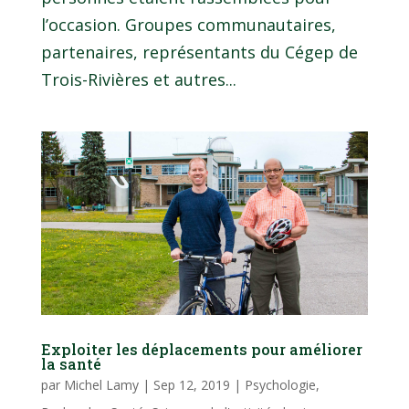
l’occasion. Groupes communautaires,
partenaires, représentants du Cégep de
Trois-Rivières et autres...
Exploiter les déplacements pour améliorer
la santé
par
Michel Lamy
|
Sep 12, 2019
|
Psychologie
,