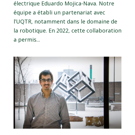
électrique Eduardo Mojica-Nava. Notre
équipe a établi un partenariat avec
l’UQTR, notamment dans le domaine de
la robotique. En 2022, cette collaboration
a permis...