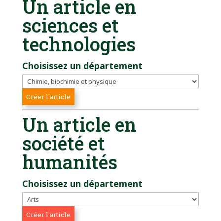
Un article en
sciences et
technologies
Choisissez un département
Un article en
société et
humanités
Choisissez un département