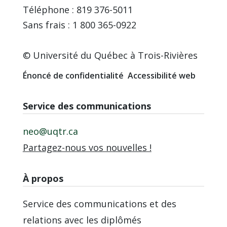
Téléphone : 819 376-5011
Sans frais : 1 800 365-0922
© Université du Québec à Trois-Rivières
Énoncé de confidentialité
Accessibilité web
Service des communications
neo@uqtr.ca
Partagez-nous vos nouvelles !
À propos
Service des communications et des
relations avec les diplômés