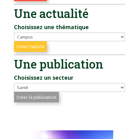
Une actualité
Choisissez une thématique
Une publication
Choisissez un secteur