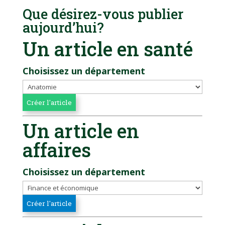
Que désirez-vous publier
aujourd’hui?
Un article en santé
Choisissez un département
Un article en
affaires
Choisissez un département