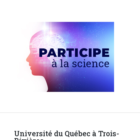
Université du Québec à Trois-