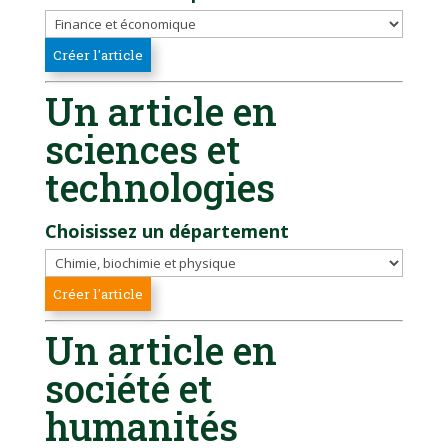
Un article en
sciences et
technologies
Choisissez un département
Un article en
société et
humanités