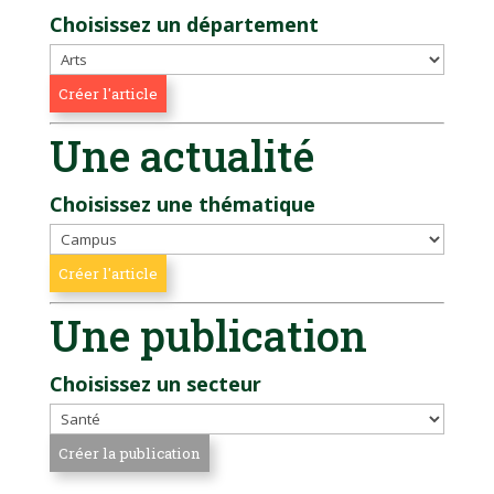
Choisissez un département
Une actualité
Choisissez une thématique
Une publication
Choisissez un secteur