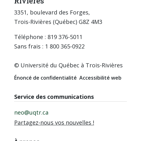
Rivières
3351, boulevard des Forges,
Trois-Rivières (Québec) G8Z 4M3
Téléphone : 819 376-5011
Sans frais : 1 800 365-0922
© Université du Québec à Trois-Rivières
Énoncé de confidentialité
Accessibilité web
Service des communications
neo@uqtr.ca
Partagez-nous vos nouvelles !