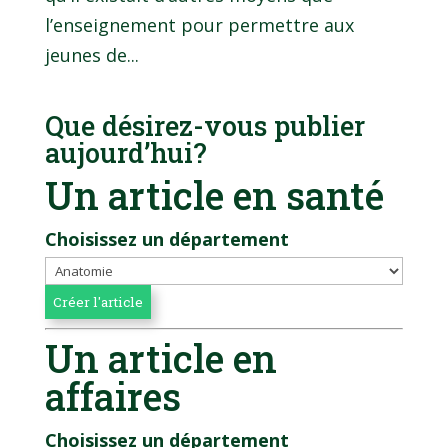
l’enseignement pour permettre aux
jeunes de...
Que désirez-vous publier
aujourd’hui?
Un article en santé
Choisissez un département
Un article en
affaires
Choisissez un département