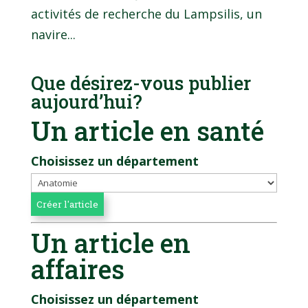
activités de recherche du Lampsilis, un
navire...
Que désirez-vous publier
aujourd’hui?
Un article en santé
Choisissez un département
Un article en
affaires
Choisissez un département