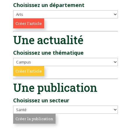
Choisissez un département
Une actualité
Choisissez une thématique
Une publication
Choisissez un secteur