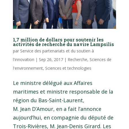
1,7 million de dollars pour soutenir les
activités de recherche du navire Lampsilis
par
Service des partenariats et du soutien à
l'innovation
|
Sep 26, 2017
|
Recherche
,
Sciences de
l'environnement
,
Sciences et technologies
Le ministre délégué aux Affaires
maritimes et ministre responsable de la
région du Bas-Saint-Laurent,
M. Jean D’Amour, en a fait l’annonce
aujourd’hui, en compagnie du député de
Trois-Rivières, M. Jean-Denis Girard. Les