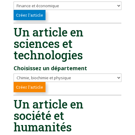
Un article en
sciences et
technologies
Choisissez un département
Un article en
société et
humanités