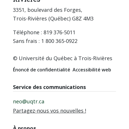
3351, boulevard des Forges,
Trois-Rivières (Québec) G8Z 4M3
Téléphone : 819 376-5011
Sans frais : 1 800 365-0922
© Université du Québec à Trois-Rivières
Énoncé de confidentialité
Accessibilité web
Service des communications
neo@uqtr.ca
Partagez-nous vos nouvelles !
À propos