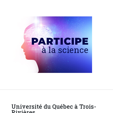
Université du Québec à Trois-
Rivières