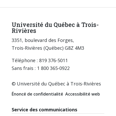
Université du Québec à Trois-
Rivières
3351, boulevard des Forges,
Trois-Rivières (Québec) G8Z 4M3
Téléphone : 819 376-5011
Sans frais : 1 800 365-0922
© Université du Québec à Trois-Rivières
Énoncé de confidentialité
Accessibilité web
Service des communications