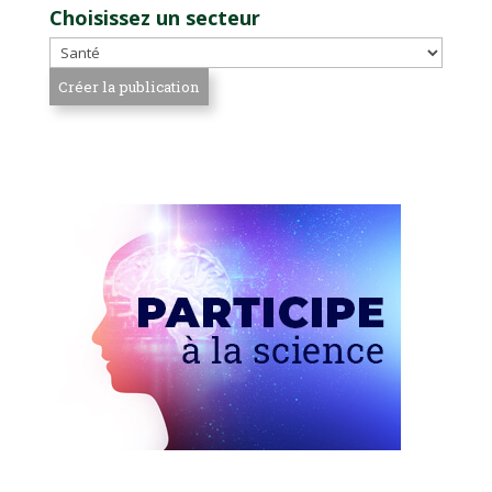
Choisissez un secteur