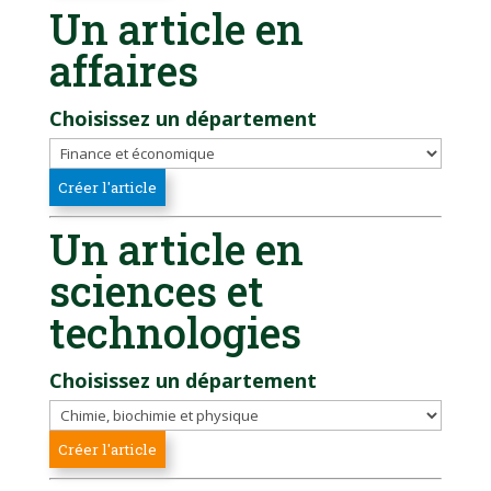
Un article en
affaires
Choisissez un département
Un article en
sciences et
technologies
Choisissez un département