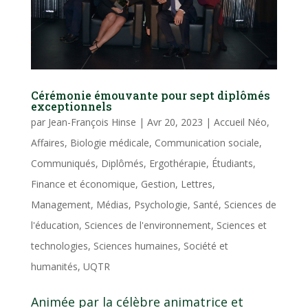
Cérémonie émouvante pour sept diplômés
exceptionnels
par
Jean-François Hinse
|
Avr 20, 2023
|
Accueil Néo
,
Affaires
,
Biologie médicale
,
Communication sociale
,
Communiqués
,
Diplômés
,
Ergothérapie
,
Étudiants
,
Finance et économique
,
Gestion
,
Lettres
,
Management
,
Médias
,
Psychologie
,
Santé
,
Sciences de
l'éducation
,
Sciences de l'environnement
,
Sciences et
technologies
,
Sciences humaines
,
Société et
humanités
,
UQTR
Animée par la célèbre animatrice et