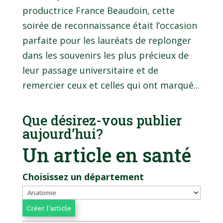
productrice France Beaudoin, cette
soirée de reconnaissance était l’occasion
parfaite pour les lauréats de replonger
dans les souvenirs les plus précieux de
leur passage universitaire et de
remercier ceux et celles qui ont marqué...
Que désirez-vous publier
aujourd’hui?
Un article en santé
Choisissez un département