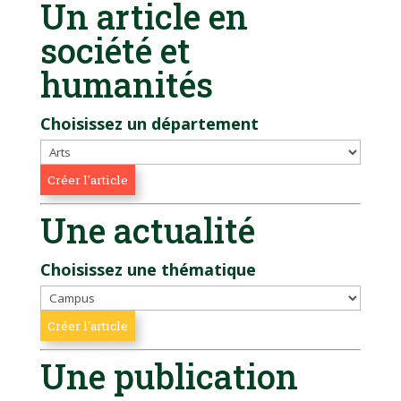
Un article en
société et
humanités
Choisissez un département
Une actualité
Choisissez une thématique
Une publication