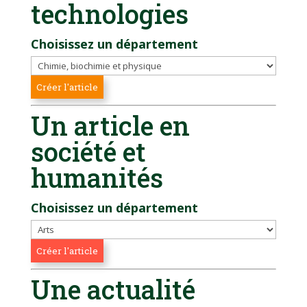
technologies
Choisissez un département
Un article en
société et
humanités
Choisissez un département
Une actualité