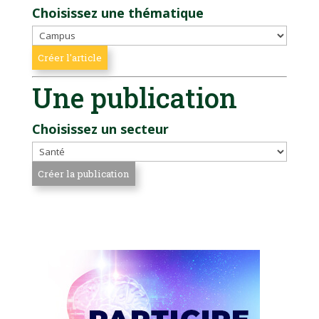
Choisissez une thématique
Une publication
Choisissez un secteur