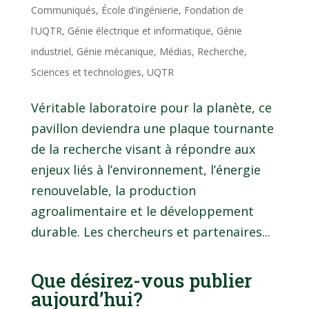
Communiqués
,
École d'ingénierie
,
Fondation de
l'UQTR
,
Génie électrique et informatique
,
Génie
industriel
,
Génie mécanique
,
Médias
,
Recherche
,
Sciences et technologies
,
UQTR
Véritable laboratoire pour la planète, ce
pavillon deviendra une plaque tournante
de la recherche visant à répondre aux
enjeux liés à l’environnement, l’énergie
renouvelable, la production
agroalimentaire et le développement
durable. Les chercheurs et partenaires...
Que désirez-vous publier
aujourd’hui?