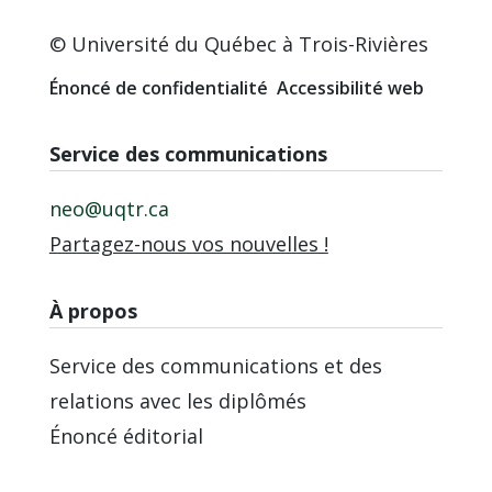
© Université du Québec à Trois-Rivières
Énoncé de confidentialité
Accessibilité web
Service des communications
neo@uqtr.ca
Partagez-nous vos nouvelles !
À propos
Service des communications et des
relations avec les diplômés
Énoncé éditorial