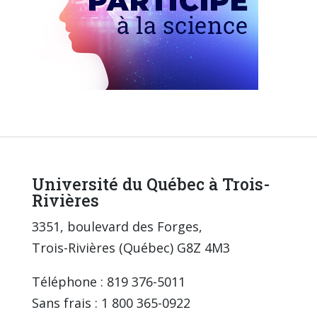
Université du Québec à Trois-
Rivières
3351, boulevard des Forges,
Trois-Rivières (Québec) G8Z 4M3
Téléphone : 819 376-5011
Sans frais : 1 800 365-0922