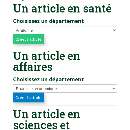
Un article en santé
Choisissez un département
Un article en
affaires
Choisissez un département
Un article en
sciences et