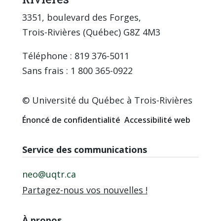
3351, boulevard des Forges,
Trois-Rivières (Québec) G8Z 4M3
Téléphone : 819 376-5011
Sans frais : 1 800 365-0922
© Université du Québec à Trois-Rivières
Énoncé de confidentialité
Accessibilité web
Service des communications
neo@uqtr.ca
Partagez-nous vos nouvelles !
À propos