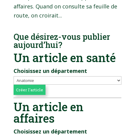
affaires. Quand on consulte sa feuille de
route, on croirait...
Que désirez-vous publier
aujourd’hui?
Un article en santé
Choisissez un département
Un article en
affaires
Choisissez un département