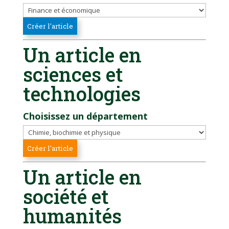
Un article en
sciences et
technologies
Choisissez un département
Un article en
société et
humanités