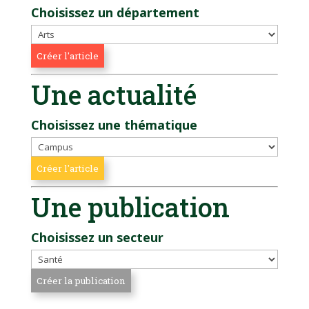
Choisissez un département
Une actualité
Choisissez une thématique
Une publication
Choisissez un secteur