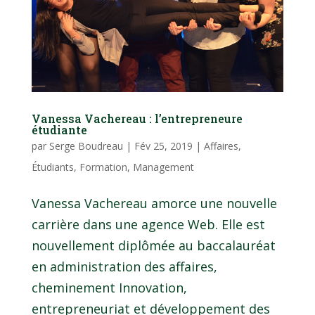
Vanessa Vachereau : l’entrepreneure
étudiante
par
Serge Boudreau
|
Fév 25, 2019
|
Affaires
,
Étudiants
,
Formation
,
Management
Vanessa Vachereau amorce une nouvelle
carrière dans une agence Web. Elle est
nouvellement diplômée au baccalauréat
en administration des affaires,
cheminement Innovation,
entrepreneuriat et développement des