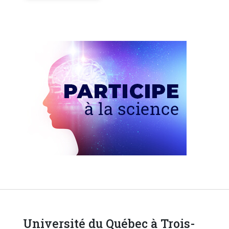
Université du Québec à Trois-