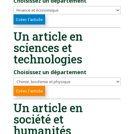
Choisissez un département
Un article en
sciences et
technologies
Choisissez un département
Un article en
société et
humanités