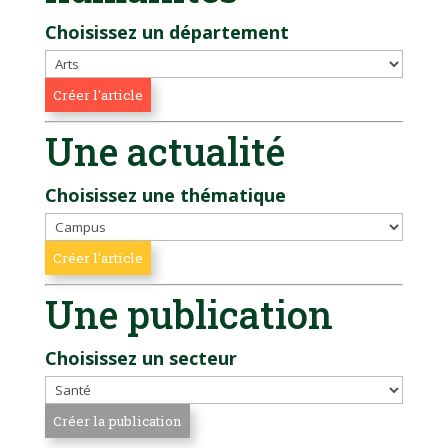
Choisissez un département
Une actualité
Choisissez une thématique
Une publication
Choisissez un secteur