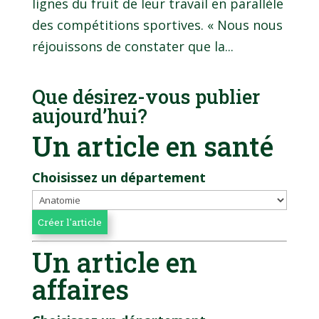
lignes du fruit de leur travail en parallèle
des compétitions sportives. « Nous nous
réjouissons de constater que la...
Que désirez-vous publier
aujourd’hui?
Un article en santé
Choisissez un département
Un article en
affaires