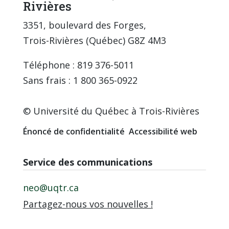
Rivières
3351, boulevard des Forges,
Trois-Rivières (Québec) G8Z 4M3
Téléphone : 819 376-5011
Sans frais : 1 800 365-0922
© Université du Québec à Trois-Rivières
Énoncé de confidentialité
Accessibilité web
Service des communications
neo@uqtr.ca
Partagez-nous vos nouvelles !