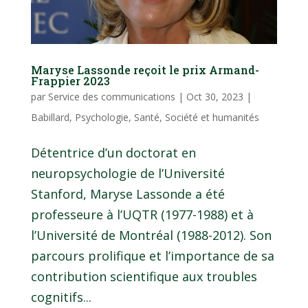
Maryse Lassonde reçoit le prix Armand-
Frappier 2023
par
Service des communications
|
Oct 30, 2023
|
Babillard
,
Psychologie
,
Santé
,
Société et humanités
Détentrice d’un doctorat en
neuropsychologie de l’Université
Stanford, Maryse Lassonde a été
professeure à l’UQTR (1977-1988) et à
l’Université de Montréal (1988-2012). Son
parcours prolifique et l’importance de sa
contribution scientifique aux troubles
cognitifs...