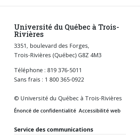
Université du Québec à Trois-
Rivières
3351, boulevard des Forges,
Trois-Rivières (Québec) G8Z 4M3
Téléphone : 819 376-5011
Sans frais : 1 800 365-0922
© Université du Québec à Trois-Rivières
Énoncé de confidentialité
Accessibilité web
Service des communications