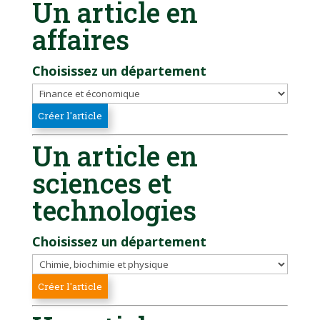
Un article en
affaires
Choisissez un département
Un article en
sciences et
technologies
Choisissez un département