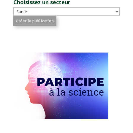
Choisissez un secteur