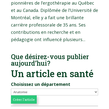
pionnières de l’ergothérapie au Québec
et au Canada. Diplômée de l’Université de
Montréal, elle y a fait une brillante
carrière professorale de 35 ans. Ses
contributions en recherche et en
pédagogie ont influencé plusieurs...
Que désirez-vous publier
aujourd’hui?
Un article en santé
Choisissez un département