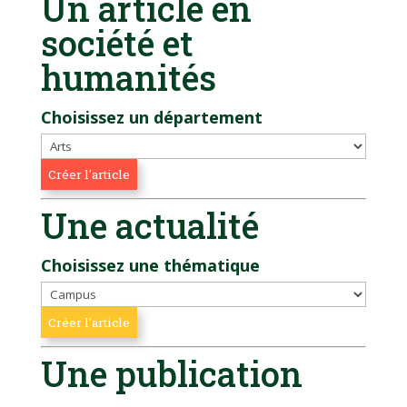
Un article en
société et
humanités
Choisissez un département
Une actualité
Choisissez une thématique
Une publication