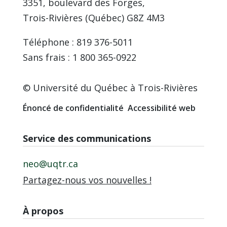
3351, boulevard des Forges,
Trois-Rivières (Québec) G8Z 4M3
Téléphone : 819 376-5011
Sans frais : 1 800 365-0922
© Université du Québec à Trois-Rivières
Énoncé de confidentialité
Accessibilité web
Service des communications
neo@uqtr.ca
Partagez-nous vos nouvelles !
À propos