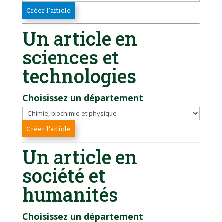
Un article en
sciences et
technologies
Choisissez un département
Un article en
société et
humanités
Choisissez un département