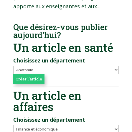
apporte aux enseignantes et aux...
Que désirez-vous publier
aujourd’hui?
Un article en santé
Choisissez un département
Un article en
affaires
Choisissez un département