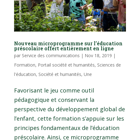
Nouveau microprogramme sur l’éducation
préscolaire offert entièrement en ligne
par
Service des communications
|
Nov 18, 2019
|
Formation
,
Portail société et humanités
,
Sciences de
l'éducation
,
Société et humanités
,
Une
Favorisant le jeu comme outil
pédagogique et conservant la
perspective du développement global de
l’enfant, cette formation s’appuie sur les
principes fondamentaux de l’éducation
préscolaire. Ainsi, ce microprogramme