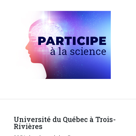
Université du Québec à Trois-
Rivières