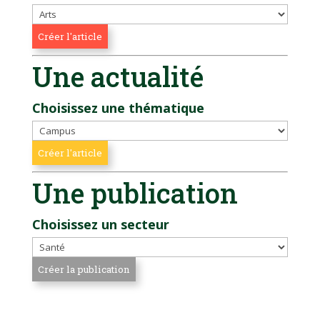
Une actualité
Choisissez une thématique
Une publication
Choisissez un secteur