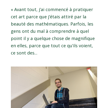
« Avant tout, j’ai commencé à pratiquer
cet art parce que j’étais attiré par la
beauté des mathématiques. Parfois, les
gens ont du mal à comprendre à quel
point il y a quelque chose de magnifique
en elles, parce que tout ce qu’ils voient,
ce sont des...