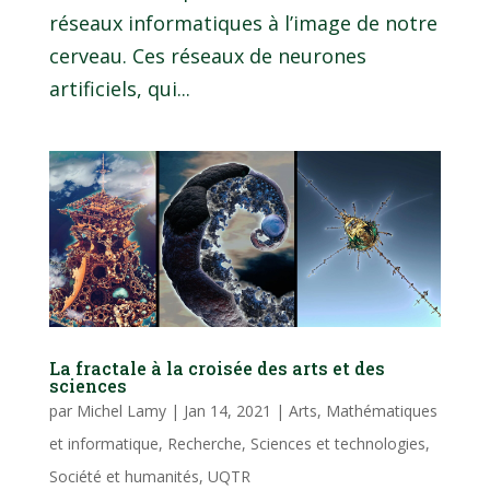
réseaux informatiques à l’image de notre
cerveau. Ces réseaux de neurones
artificiels, qui...
La fractale à la croisée des arts et des
sciences
par
Michel Lamy
|
Jan 14, 2021
|
Arts
,
Mathématiques
et informatique
,
Recherche
,
Sciences et technologies
,
Société et humanités
,
UQTR