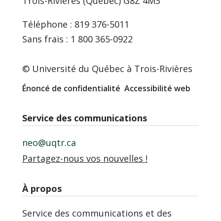
Trois-Rivières (Québec) G8Z 4M3
Téléphone : 819 376-5011
Sans frais : 1 800 365-0922
© Université du Québec à Trois-Rivières
Énoncé de confidentialité
Accessibilité web
Service des communications
neo@uqtr.ca
Partagez-nous vos nouvelles !
À propos
Service des communications et des