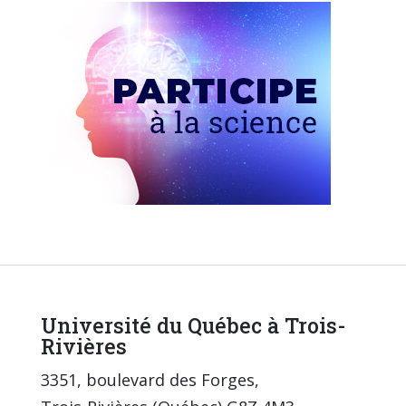
Université du Québec à Trois-
Rivières
3351, boulevard des Forges,