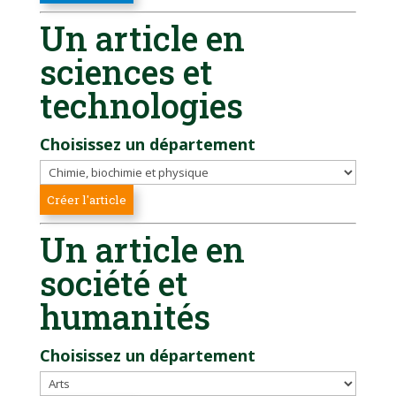
Un article en
sciences et
technologies
Choisissez un département
Un article en
société et
humanités
Choisissez un département