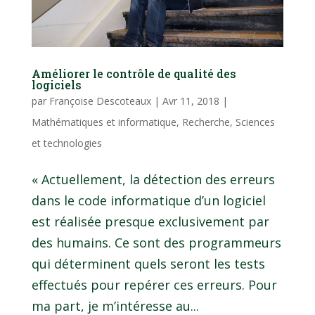
Améliorer le contrôle de qualité des
logiciels
par
Françoise Descoteaux
|
Avr 11, 2018
|
Mathématiques et informatique
,
Recherche
,
Sciences
et technologies
« Actuellement, la détection des erreurs
dans le code informatique d’un logiciel
est réalisée presque exclusivement par
des humains. Ce sont des programmeurs
qui déterminent quels seront les tests
effectués pour repérer ces erreurs. Pour
ma part, je m’intéresse au...