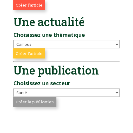
Une actualité
Choisissez une thématique
Une publication
Choisissez un secteur