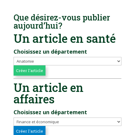
Que désirez-vous publier
aujourd’hui?
Un article en santé
Choisissez un département
Un article en
affaires
Choisissez un département