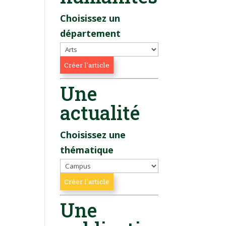
Choisissez un
département
Une
actualité
Choisissez une
thématique
Une