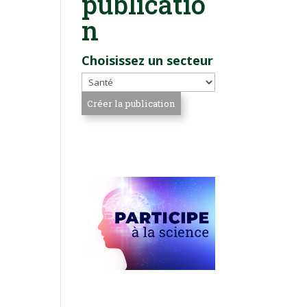
publicatio
n
Choisissez un secteur