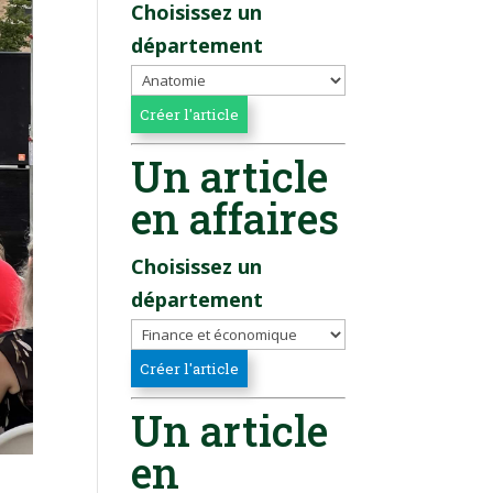
Choisissez un
département
Un article
en affaires
Choisissez un
département
Un article
en