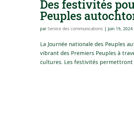
Des festivités po
Peuples autochto
par
Service des communications
|
Juin 19, 2024
La Journée nationale des Peuples au
vibrant des Premiers Peuples à travers
cultures. Les festivités permettront 