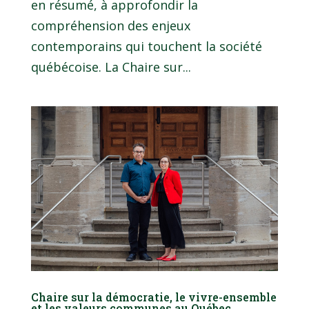
en résumé, à approfondir la
compréhension des enjeux
contemporains qui touchent la société
québécoise. La Chaire sur...
Chaire sur la démocratie, le vivre-ensemble
et les valeurs communes au Québec