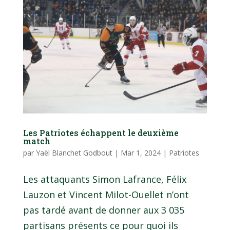
Les Patriotes échappent le deuxième
match
par
Yaël Blanchet Godbout
|
Mar 1, 2024
|
Patriotes
Les attaquants Simon Lafrance, Félix
Lauzon et Vincent Milot-Ouellet n’ont
pas tardé avant de donner aux 3 035
partisans présents ce pour quoi ils