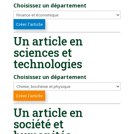
Choisissez un département
Un article en
sciences et
technologies
Choisissez un département
Un article en
société et