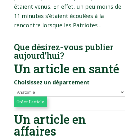
étaient venus. En effet, un peu moins de
11 minutes s’étaient écoulées à la
rencontre lorsque les Patriotes...
Que désirez-vous publier
aujourd’hui?
Un article en santé
Choisissez un département
Un article en
affaires