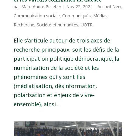
par
Marc-André Pelletier
|
Nov 22, 2024
|
Accueil Néo
,
Communication sociale
,
Communiqués
,
Médias
,
Recherche
,
Société et humanités
,
UQTR
Elle s’articule autour de trois axes de
recherche principaux, soit les défis de la
participation politique démocratique, la
numérisation de la société et les
phénomènes qui y sont liés
(médiatisation, désinformation,
polarisation et enjeux de vivre-
ensemble), ainsi...