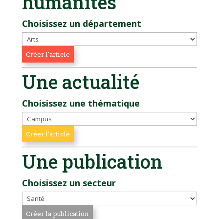
humanités
Choisissez un département
Une actualité
Choisissez une thématique
Une publication
Choisissez un secteur