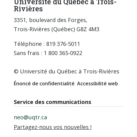
Université du Québec à Trois-
Rivières
3351, boulevard des Forges,
Trois-Rivières (Québec) G8Z 4M3
Téléphone : 819 376-5011
Sans frais : 1 800 365-0922
© Université du Québec à Trois-Rivières
Énoncé de confidentialité
Accessibilité web
Service des communications
neo@uqtr.ca
Partagez-nous vos nouvelles !