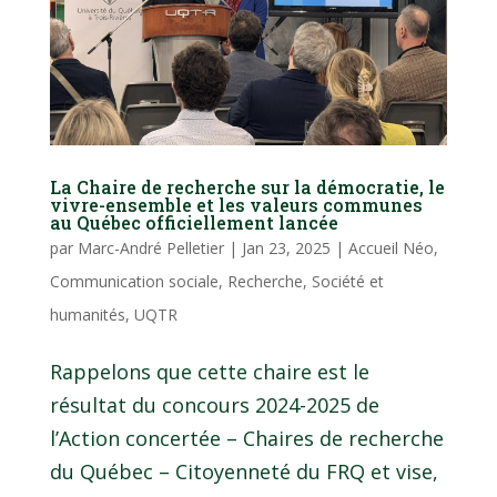
La Chaire de recherche sur la démocratie, le
vivre-ensemble et les valeurs communes
au Québec officiellement lancée
par
Marc-André Pelletier
|
Jan 23, 2025
|
Accueil Néo
,
Communication sociale
,
Recherche
,
Société et
humanités
,
UQTR
Rappelons que cette chaire est le
résultat du concours 2024-2025 de
l’Action concertée – Chaires de recherche
du Québec – Citoyenneté du FRQ et vise,