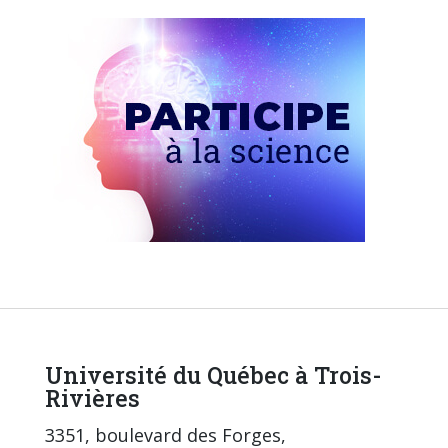
Université du Québec à Trois-
Rivières
3351, boulevard des Forges,