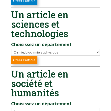
Un article en
sciences et
technologies
Choisissez un département
Un article en
société et
humanités
Choisissez un département