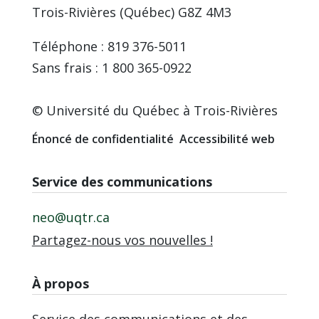
Trois-Rivières (Québec) G8Z 4M3
Téléphone : 819 376-5011
Sans frais : 1 800 365-0922
© Université du Québec à Trois-Rivières
Énoncé de confidentialité
Accessibilité web
Service des communications
neo@uqtr.ca
Partagez-nous vos nouvelles !
À propos
Service des communications et des