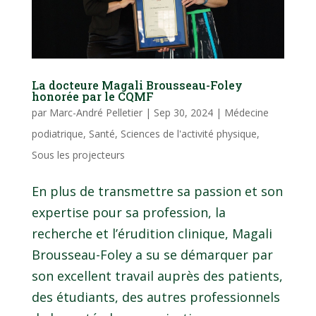
La docteure Magali Brousseau-Foley
honorée par le CQMF
par
Marc-André Pelletier
|
Sep 30, 2024
|
Médecine
podiatrique
,
Santé
,
Sciences de l'activité physique
,
Sous les projecteurs
En plus de transmettre sa passion et son
expertise pour sa profession, la
recherche et l’érudition clinique, Magali
Brousseau-Foley a su se démarquer par
son excellent travail auprès des patients,
des étudiants, des autres professionnels