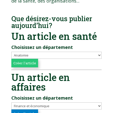
de la santé, des organisations...
Que désirez-vous publier
aujourd’hui?
Un article en santé
Choisissez un département
Un article en
affaires
Choisissez un département