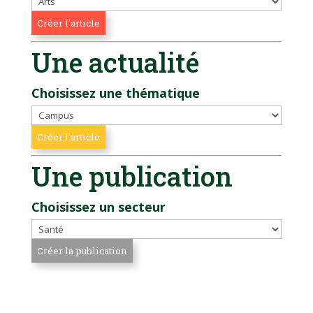
Une actualité
Choisissez une thématique
Une publication
Choisissez un secteur