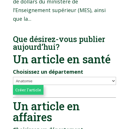
de dollars du ministère de
l’Enseignement supérieur (MES), ainsi
que la...
Que désirez-vous publier
aujourd’hui?
Un article en santé
Choisissez un département
Un article en
affaires