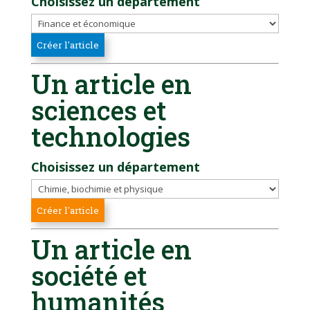
Choisissez un département
Un article en
sciences et
technologies
Choisissez un département
Un article en
société et
humanités