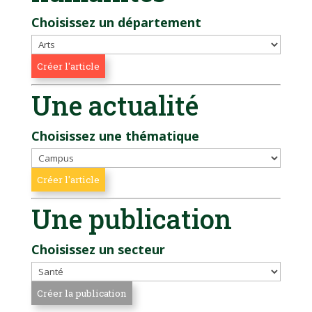
Choisissez un département
Une actualité
Choisissez une thématique
Une publication
Choisissez un secteur