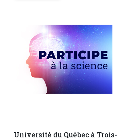
Université du Québec à Trois-