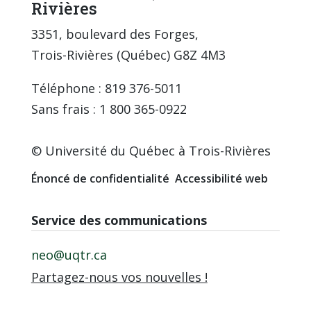
Rivières
3351, boulevard des Forges,
Trois-Rivières (Québec) G8Z 4M3
Téléphone : 819 376-5011
Sans frais : 1 800 365-0922
© Université du Québec à Trois-Rivières
Énoncé de confidentialité
Accessibilité web
Service des communications
neo@uqtr.ca
Partagez-nous vos nouvelles !