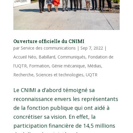
Ouverture officielle du CNIMI
par
Service des communications
|
Sep 7, 2022
|
Accueil Néo
,
Babillard
,
Communiqués
,
Fondation de
l'UQTR
,
Formation
,
Génie mécanique
,
Médias
,
Recherche
,
Sciences et technologies
,
UQTR
Le CNIMI a d’abord témoigné sa
reconnaissance envers les représentants
de la fonction publique qui ont aidé à
concrétiser sa vision. En effet, la
participation financière de 14,5 millions