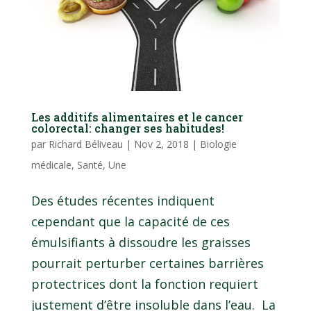
Les additifs alimentaires et le cancer
colorectal: changer ses habitudes!
par
Richard Béliveau
|
Nov 2, 2018
|
Biologie
médicale
,
Santé
,
Une
Des études récentes indiquent
cependant que la capacité de ces
émulsifiants à dissoudre les graisses
pourrait perturber certaines barrières
protectrices dont la fonction requiert
justement d’être insoluble dans l’eau. La