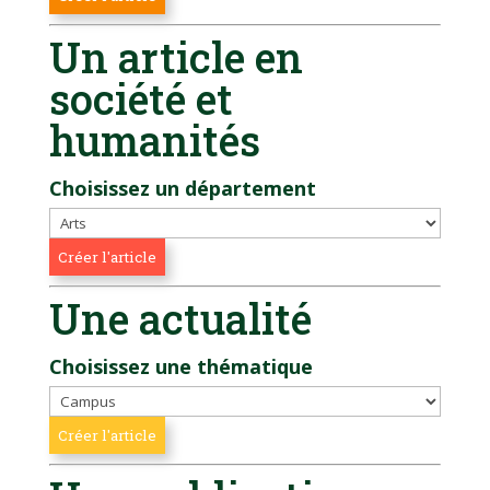
Un article en
société et
humanités
Choisissez un département
Une actualité
Choisissez une thématique