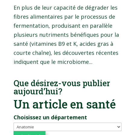
En plus de leur capacité de dégrader les
fibres alimentaires par le processus de
fermentation, produisant en parallèle
plusieurs nutriments bénéfiques pour la
santé (vitamines B9 et K, acides gras à
courte chaîne), les découvertes récentes
indiquent que le microbiome...
Que désirez-vous publier
aujourd’hui?
Un article en santé
Choisissez un département